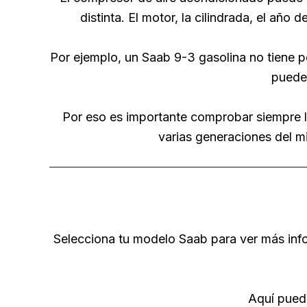
distinta. El motor, la cilindrada, el año 
Por ejemplo, un Saab 9-3 gasolina no tiene p
puede
Por eso es importante comprobar siempre la
varias generaciones del m
Selecciona tu modelo Saab para ver más info
Aquí puede