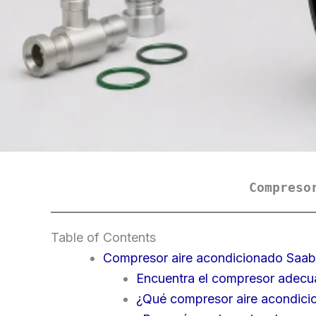
Compreso
Table of Contents
Compresor aire acondicionado Saab 
Encuentra el compresor adecu
¿Qué compresor aire acondici