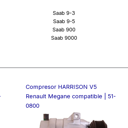
Saab 9-3
Saab 9-5
Saab 900
Saab 9000
Compresor HARRISON V5
-
Renault Megane compatible | 51-
0800