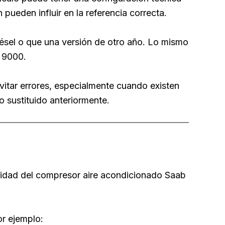
n pueden influir en la referencia correcta.
iésel o que una versión de otro año. Lo mismo
 9000.
vitar errores, especialmente cuando existen
 sustituido anteriormente.
ilidad del compresor aire acondicionado Saab
or ejemplo: