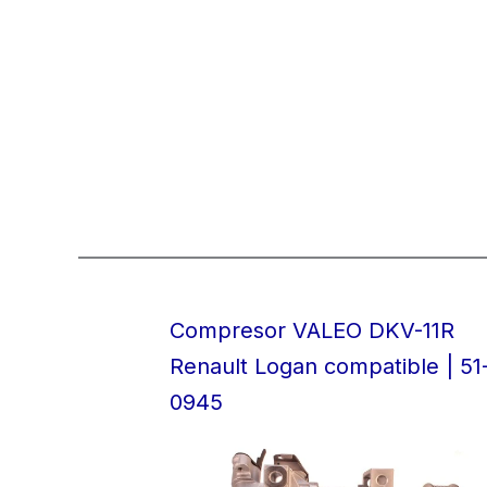
Compresor VALEO DKV-11R
Renault Logan compatible | 51
0945