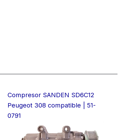
Compresor SANDEN SD6C12
Peugeot 308 compatible | 51-
0791