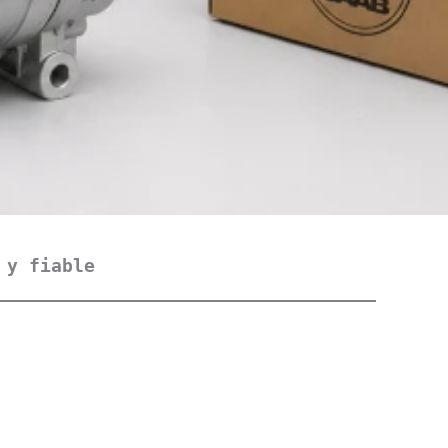
 y fiable