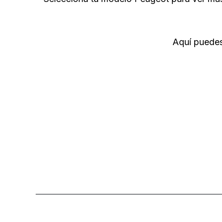
Aquí puedes