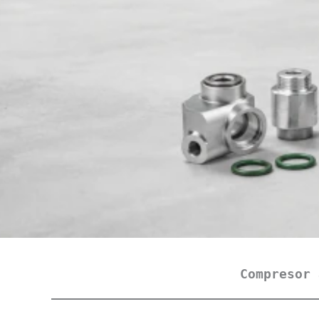
Compresor 