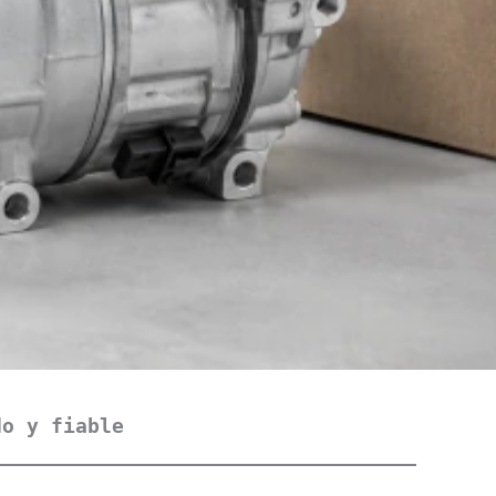
do y fiable