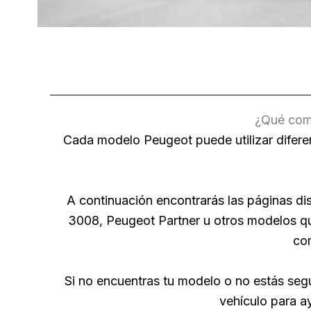
¿Qué comp
Cada modelo Peugeot puede utilizar diferen
A continuación encontrarás las páginas 
3008, Peugeot Partner u otros modelos qu
com
Si no encuentras tu modelo o no estás seg
vehículo para a