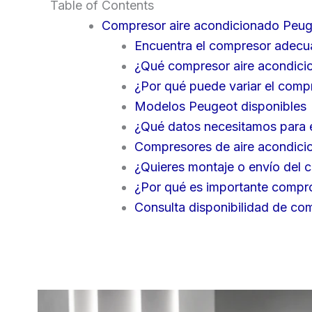
Table of Contents
Compresor aire acondicionado Peuge
Encuentra el compresor adecu
¿Qué compresor aire acondici
¿Por qué puede variar el comp
Modelos Peugeot disponibles
¿Qué datos necesitamos para e
Compresores de aire acondici
¿Quieres montaje o envío del c
¿Por qué es importante compro
Consulta disponibilidad de co