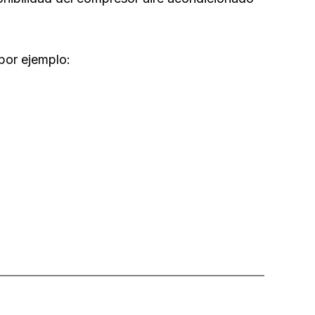
por ejemplo: