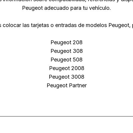
Peugeot adecuado para tu vehículo.
 colocar las tarjetas o entradas de modelos Peugeot, 
Peugeot 208
Peugeot 308
Peugeot 508
Peugeot 2008
Peugeot 3008
Peugeot Partner