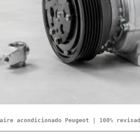
aire acondicionado Peugeot | 100% revisa