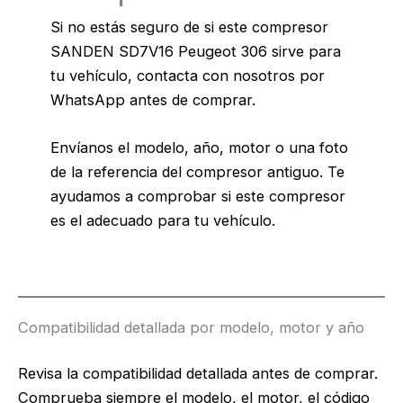
Si no estás seguro de si este compresor
SANDEN SD7V16 Peugeot 306 sirve para
tu vehículo, contacta con nosotros por
WhatsApp antes de comprar.
Envíanos el modelo, año, motor o una foto
de la referencia del compresor antiguo. Te
ayudamos a comprobar si este compresor
es el adecuado para tu vehículo.
Compatibilidad detallada por modelo, motor y año
Revisa la compatibilidad detallada antes de comprar.
Comprueba siempre el modelo, el motor, el código