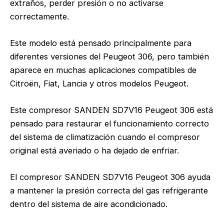
extraños, perder presión o no activarse
correctamente.
Este modelo está pensado principalmente para
diferentes versiones del Peugeot 306, pero también
aparece en muchas aplicaciones compatibles de
Citroën, Fiat, Lancia y otros modelos Peugeot.
Este compresor SANDEN SD7V16 Peugeot 306 está
pensado para restaurar el funcionamiento correcto
del sistema de climatización cuando el compresor
original está averiado o ha dejado de enfriar.
El compresor SANDEN SD7V16 Peugeot 306 ayuda
a mantener la presión correcta del gas refrigerante
dentro del sistema de aire acondicionado.