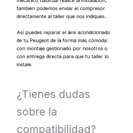
mecánico habitual realice la instalación,
también podemos enviar el compresor
directamente al taller que nos indiques.
Así puedes reparar el aire acondicionado
de tu Peugeot de la forma más cómoda:
con montaje gestionado por nosotros o
con entrega directa para que tu taller lo
instale.
¿Tienes dudas
sobre la
compatibilidad?