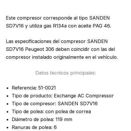
Este compresor corresponde al tipo SANDEN
SD7V16 y utiliza gas R134a con aceite PAG 46.
Las especificaciones del compresor SANDEN
SD7V16 Peugeot 306 deben coincidir con las del
compresor instalado originalmente en el vehículo.
Datos técnicos principales:
Referencia: 51-0021
Tipo de producto: Exchange AC Compressor
Tipo de compresor: SANDEN SD7V16
Tipo de polea: con polea de correa
Diámetro de polea: 119 mm
Ranuras de polea: 6