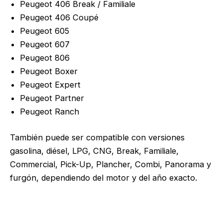
Peugeot 406 Break / Familiale
Peugeot 406 Coupé
Peugeot 605
Peugeot 607
Peugeot 806
Peugeot Boxer
Peugeot Expert
Peugeot Partner
Peugeot Ranch
También puede ser compatible con versiones
gasolina, diésel, LPG, CNG, Break, Familiale,
Commercial, Pick-Up, Plancher, Combi, Panorama y
furgón, dependiendo del motor y del año exacto.