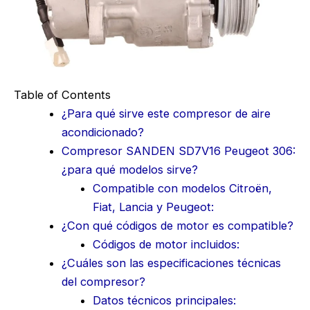
Table of Contents
¿Para qué sirve este compresor de aire
acondicionado?
Compresor SANDEN SD7V16 Peugeot 306:
¿para qué modelos sirve?
Compatible con modelos Citroën,
Fiat, Lancia y Peugeot:
¿Con qué códigos de motor es compatible?
Códigos de motor incluidos:
¿Cuáles son las especificaciones técnicas
del compresor?
Datos técnicos principales: