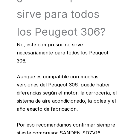
sirve para todos
los Peugeot 306?
No, este compresor no sirve
necesariamente para todos los Peugeot
306.
Aunque es compatible con muchas
versiones del Peugeot 306, puede haber
diferencias según el motor, la carrocería, el
sistema de aire acondicionado, la polea y el
año exacto de fabricación.
Por eso recomendamos confirmar siempre
si este compresor SANDEN SD7V16