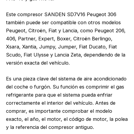
Este compresor SANDEN SD7V16 Peugeot 306
también puede ser compatible con otros modelos
Peugeot, Citroën, Fiat y Lancia, como Peugeot 206,
406, Partner, Expert, Boxer, Citroën Berlingo,
Xsara, Xantia, Jumpy, Jumper, Fiat Ducato, Fiat
Scudo, Fiat Ulysse y Lancia Zeta, dependiendo de la
versión exacta del vehículo.
Es una pieza clave del sistema de aire acondicionado
del coche o furgón. Su función es comprimir el gas
refrigerante para que el sistema pueda enfriar
correctamente el interior del vehículo. Antes de
comprar, es importante comprobar el modelo
exacto, el año, el motor, el código de motor, la polea
y la referencia del compresor antiguo.