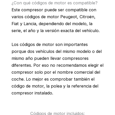
¿Con qué códigos de motor es compatible?
Este compresor puede ser compatible con
varios códigos de motor Peugeot, Citroën,
Fiat y Lancia, dependiendo del modelo, la
serie, el año y la versión exacta del vehículo.
Los códigos de motor son importantes
porque dos vehículos del mismo modelo o del
mismo año pueden llevar compresores
diferentes. Por eso no recomendamos elegir el
compresor solo por el nombre comercial del
coche. Lo mejor es comprobar también el
código de motor, la polea y la referencia del
compresor instalado.
Códigos de motor incluidos: