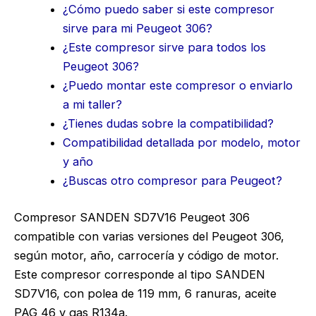
¿Cómo puedo saber si este compresor
sirve para mi Peugeot 306?
¿Este compresor sirve para todos los
Peugeot 306?
¿Puedo montar este compresor o enviarlo
a mi taller?
¿Tienes dudas sobre la compatibilidad?
Compatibilidad detallada por modelo, motor
y año
¿Buscas otro compresor para Peugeot?
Compresor SANDEN SD7V16 Peugeot 306
compatible con varias versiones del Peugeot 306,
según motor, año, carrocería y código de motor.
Este compresor corresponde al tipo SANDEN
SD7V16, con polea de 119 mm, 6 ranuras, aceite
PAG 46 y gas R134a.