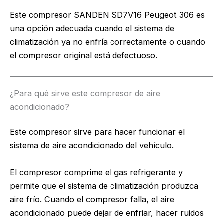
Este compresor SANDEN SD7V16 Peugeot 306 es
una opción adecuada cuando el sistema de
climatización ya no enfría correctamente o cuando
el compresor original está defectuoso.
¿Para qué sirve este compresor de aire
acondicionado?
Este compresor sirve para hacer funcionar el
sistema de aire acondicionado del vehículo.
El compresor comprime el gas refrigerante y
permite que el sistema de climatización produzca
aire frío. Cuando el compresor falla, el aire
acondicionado puede dejar de enfriar, hacer ruidos