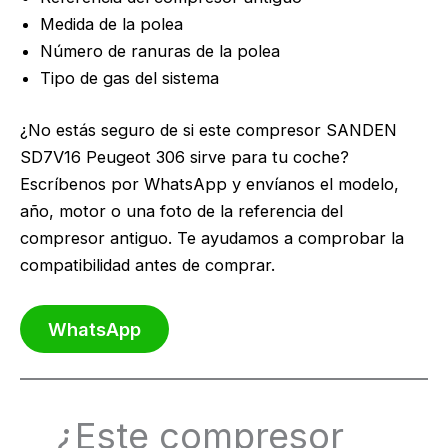
Medida de la polea
Número de ranuras de la polea
Tipo de gas del sistema
¿No estás seguro de si este compresor SANDEN
SD7V16 Peugeot 306 sirve para tu coche?
Escríbenos por WhatsApp y envíanos el modelo,
año, motor o una foto de la referencia del
compresor antiguo. Te ayudamos a comprobar la
compatibilidad antes de comprar.
WhatsApp
¿Este compresor