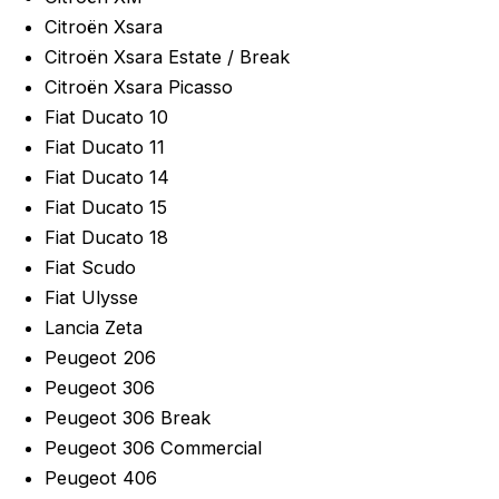
Citroën Xsara
Citroën Xsara Estate / Break
Citroën Xsara Picasso
Fiat Ducato 10
Fiat Ducato 11
Fiat Ducato 14
Fiat Ducato 15
Fiat Ducato 18
Fiat Scudo
Fiat Ulysse
Lancia Zeta
Peugeot 206
Peugeot 306
Peugeot 306 Break
Peugeot 306 Commercial
Peugeot 406