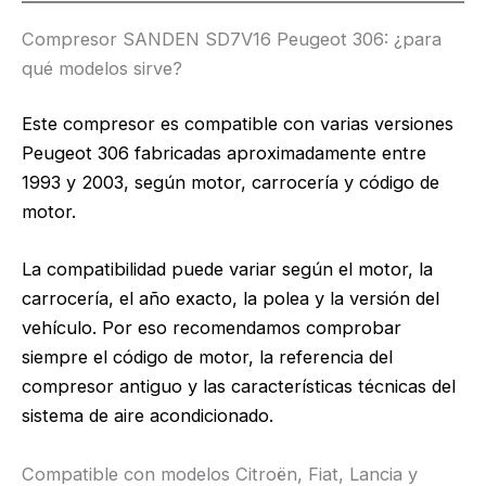
Compresor SANDEN SD7V16 Peugeot 306: ¿para
qué modelos sirve?
Este compresor es compatible con varias versiones
Peugeot 306 fabricadas aproximadamente entre
1993 y 2003, según motor, carrocería y código de
motor.
La compatibilidad puede variar según el motor, la
carrocería, el año exacto, la polea y la versión del
vehículo. Por eso recomendamos comprobar
siempre el código de motor, la referencia del
compresor antiguo y las características técnicas del
sistema de aire acondicionado.
Compatible con modelos Citroën, Fiat, Lancia y