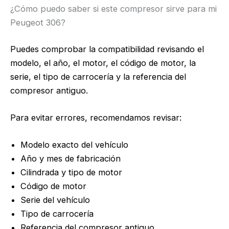
¿Cómo puedo saber si este compresor sirve para mi
Peugeot 306?
Puedes comprobar la compatibilidad revisando el
modelo, el año, el motor, el código de motor, la
serie, el tipo de carrocería y la referencia del
compresor antiguo.
Para evitar errores, recomendamos revisar:
Modelo exacto del vehículo
Año y mes de fabricación
Cilindrada y tipo de motor
Código de motor
Serie del vehículo
Tipo de carrocería
Referencia del compresor antiguo