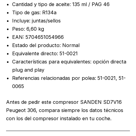
Cantidad y tipo de aceite: 135 ml / PAG 46
Tipo de gas: R134a
Incluye: juntas/sellos
Peso: 6,60 kg
EAN: 5704651054966
Estado del producto: Normal
Equivalente directo: 51-0021
Características para equivalentes: opción directa
plug and play
Referencias relacionadas por polea: 51-0021, 51-
0065
Antes de pedir este compresor SANDEN SD7V16
Peugeot 306, compara siempre los datos técnicos
con los del compresor instalado en tu coche.