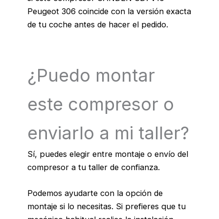
Peugeot 306 coincide con la versión exacta
de tu coche antes de hacer el pedido.
¿Puedo montar
este compresor o
enviarlo a mi taller?
Sí, puedes elegir entre montaje o envío del
compresor a tu taller de confianza.
Podemos ayudarte con la opción de
montaje si lo necesitas. Si prefieres que tu