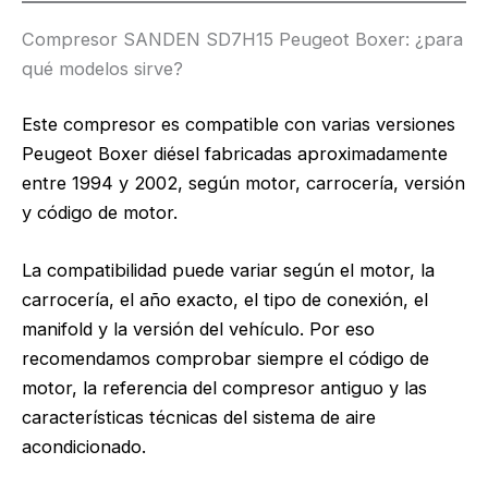
Compresor SANDEN SD7H15 Peugeot Boxer: ¿para
qué modelos sirve?
Este compresor es compatible con varias versiones
Peugeot Boxer diésel fabricadas aproximadamente
entre 1994 y 2002, según motor, carrocería, versión
y código de motor.
La compatibilidad puede variar según el motor, la
carrocería, el año exacto, el tipo de conexión, el
manifold y la versión del vehículo. Por eso
recomendamos comprobar siempre el código de
motor, la referencia del compresor antiguo y las
características técnicas del sistema de aire
acondicionado.