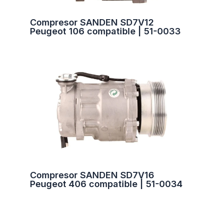
Compresor SANDEN SD7V12
Peugeot 106 compatible | 51-0033
Compresor SANDEN SD7V16
Peugeot 406 compatible | 51-0034