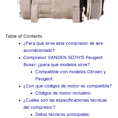
Table of Contents
¿Para qué sirve este compresor de aire
acondicionado?
Compresor SANDEN SD7H15 Peugeot
Boxer: ¿para qué modelos sirve?
Compatible con modelos Citroën y
Peugeot:
¿Con qué códigos de motor es compatible?
Códigos de motor incluidos:
¿Cuáles son las especificaciones técnicas
del compresor?
Datos técnicos principales: