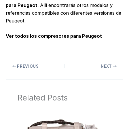
para Peugeot
. Allí encontrarás otros modelos y
referencias compatibles con diferentes versiones de
Peugeot.
Ver todos los compresores para Peugeot
PREVIOUS
NEXT
Related Posts