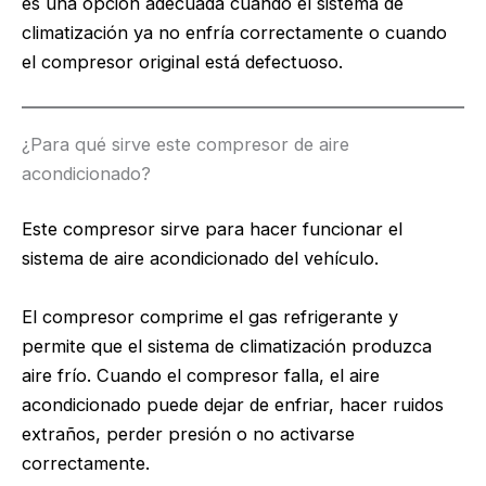
es una opción adecuada cuando el sistema de
climatización ya no enfría correctamente o cuando
el compresor original está defectuoso.
¿Para qué sirve este compresor de aire
acondicionado?
Este compresor sirve para hacer funcionar el
sistema de aire acondicionado del vehículo.
El compresor comprime el gas refrigerante y
permite que el sistema de climatización produzca
aire frío. Cuando el compresor falla, el aire
acondicionado puede dejar de enfriar, hacer ruidos
extraños, perder presión o no activarse
correctamente.