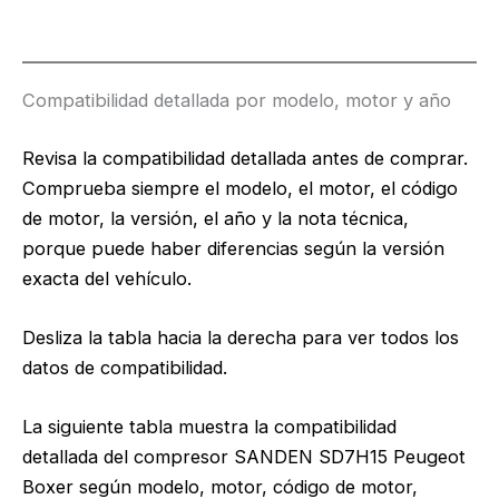
Compatibilidad detallada por modelo, motor y año
Revisa la compatibilidad detallada antes de comprar.
Comprueba siempre el modelo, el motor, el código
de motor, la versión, el año y la nota técnica,
porque puede haber diferencias según la versión
exacta del vehículo.
Desliza la tabla hacia la derecha para ver todos los
datos de compatibilidad.
La siguiente tabla muestra la compatibilidad
detallada del compresor SANDEN SD7H15 Peugeot
Boxer según modelo, motor, código de motor,