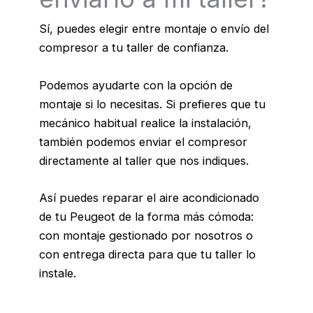
Sí, puedes elegir entre montaje o envío del
compresor a tu taller de confianza.
Podemos ayudarte con la opción de
montaje si lo necesitas. Si prefieres que tu
mecánico habitual realice la instalación,
también podemos enviar el compresor
directamente al taller que nos indiques.
Así puedes reparar el aire acondicionado
de tu Peugeot de la forma más cómoda:
con montaje gestionado por nosotros o
con entrega directa para que tu taller lo
instale.