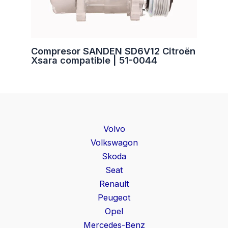
Compresor SANDEN SD6V12 Citroën
Xsara compatible | 51-0044
Volvo
Volkswagon
Skoda
Seat
Renault
Peugeot
Opel
Mercedes-Benz