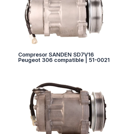
Compresor SANDEN SD7V16
Peugeot 306 compatible | 51-0021