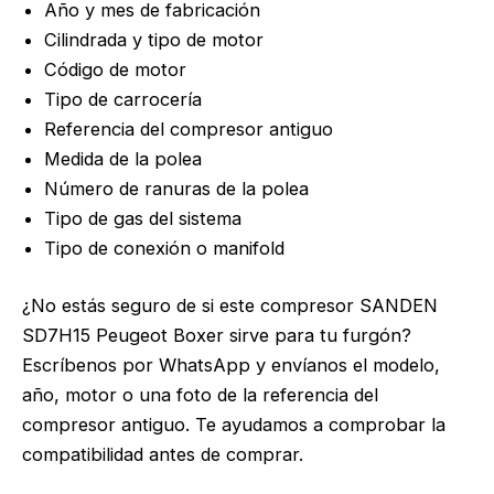
Año y mes de fabricación
Cilindrada y tipo de motor
Código de motor
Tipo de carrocería
Referencia del compresor antiguo
Medida de la polea
Número de ranuras de la polea
Tipo de gas del sistema
Tipo de conexión o manifold
¿No estás seguro de si este compresor SANDEN
SD7H15 Peugeot Boxer sirve para tu furgón?
Escríbenos por WhatsApp y envíanos el modelo,
año, motor o una foto de la referencia del
compresor antiguo. Te ayudamos a comprobar la
compatibilidad antes de comprar.