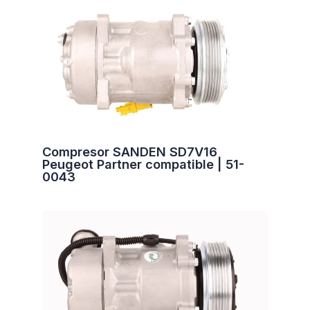
Compresor SANDEN SD7V16
Peugeot Partner compatible | 51-
0043