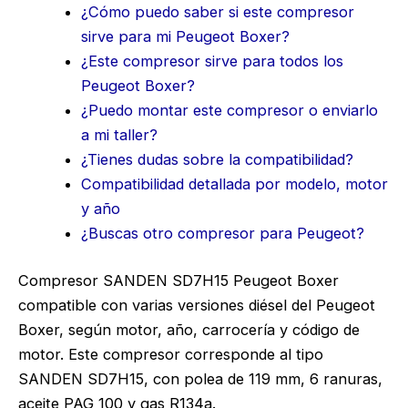
¿Cómo puedo saber si este compresor
sirve para mi Peugeot Boxer?
¿Este compresor sirve para todos los
Peugeot Boxer?
¿Puedo montar este compresor o enviarlo
a mi taller?
¿Tienes dudas sobre la compatibilidad?
Compatibilidad detallada por modelo, motor
y año
¿Buscas otro compresor para Peugeot?
Compresor SANDEN SD7H15 Peugeot Boxer
compatible con varias versiones diésel del Peugeot
Boxer, según motor, año, carrocería y código de
motor. Este compresor corresponde al tipo
SANDEN SD7H15, con polea de 119 mm, 6 ranuras,
aceite PAG 100 y gas R134a.