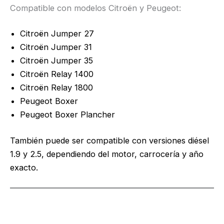
Compatible con modelos Citroën y Peugeot:
Citroën Jumper 27
Citroën Jumper 31
Citroën Jumper 35
Citroën Relay 1400
Citroën Relay 1800
Peugeot Boxer
Peugeot Boxer Plancher
También puede ser compatible con versiones diésel
1.9 y 2.5, dependiendo del motor, carrocería y año
exacto.