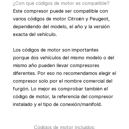
¿Con qué códigos de motor es compatible?
Este compresor puede ser compatible con
varios códigos de motor Citroën y Peugeot,
dependiendo del modelo, el año y la versión
exacta del vehículo.
Los códigos de motor son importantes
porque dos vehículos del mismo modelo o del
mismo año pueden llevar compresores
diferentes. Por eso no recomendamos elegir el
compresor solo por el nombre comercial del
furgón. Lo mejor es comprobar también el
código de motor, la referencia del compresor
instalado y el tipo de conexión/manifold.
Códigos de motor incluidos: