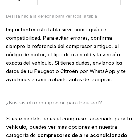
Importante:
esta tabla sirve como guía de
compatibilidad. Para evitar errores, confirma
siempre la referencia del compresor antiguo, el
código de motor, el tipo de manifold y la versión
exacta del vehículo. Si tienes dudas, envíanos los
datos de tu Peugeot o Citroën por WhatsApp y te
ayudamos a comprobarlo antes de comprar.
¿Buscas otro compresor para Peugeot?
Si este modelo no es el compresor adecuado para tu
vehículo, puedes ver más opciones en nuestra
categoría de
compresores de aire acondicionado