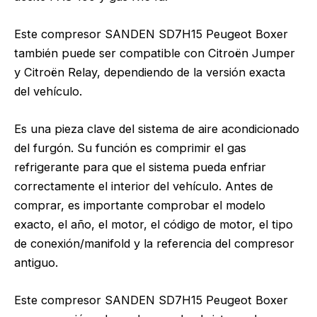
Este compresor SANDEN SD7H15 Peugeot Boxer
también puede ser compatible con Citroën Jumper
y Citroën Relay, dependiendo de la versión exacta
del vehículo.
Es una pieza clave del sistema de aire acondicionado
del furgón. Su función es comprimir el gas
refrigerante para que el sistema pueda enfriar
correctamente el interior del vehículo. Antes de
comprar, es importante comprobar el modelo
exacto, el año, el motor, el código de motor, el tipo
de conexión/manifold y la referencia del compresor
antiguo.
Este compresor SANDEN SD7H15 Peugeot Boxer