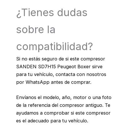
¿Tienes dudas
sobre la
compatibilidad?
Si no estás seguro de si este compresor
SANDEN SD7H15 Peugeot Boxer sirve
para tu vehículo, contacta con nosotros
por WhatsApp antes de comprar.
Envíanos el modelo, año, motor o una foto
de la referencia del compresor antiguo. Te
ayudamos a comprobar si este compresor
es el adecuado para tu vehículo.