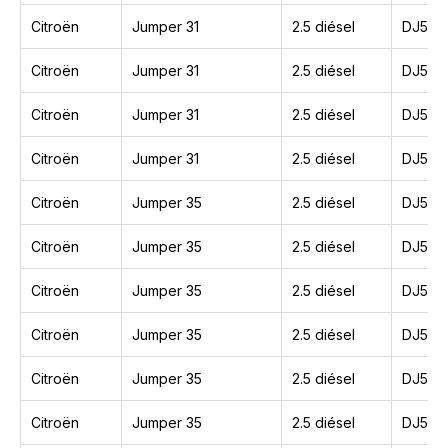
Citroën
Jumper 31
2.5 diésel
DJ5T
Citroën
Jumper 31
2.5 diésel
DJ5
Citroën
Jumper 31
2.5 diésel
DJ5TE
Citroën
Jumper 31
2.5 diésel
DJ5TE
Citroën
Jumper 35
2.5 diésel
DJ5
Citroën
Jumper 35
2.5 diésel
DJ5T
Citroën
Jumper 35
2.5 diésel
DJ5
Citroën
Jumper 35
2.5 diésel
DJ5T
Citroën
Jumper 35
2.5 diésel
DJ5
Citroën
Jumper 35
2.5 diésel
DJ5TE