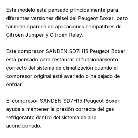
Este modelo está pensado principalmente para
diferentes versiones diésel del Peugeot Boxer, pero
también aparece en aplicaciones compatibles de
Citroën Jumper y Citroën Relay.
Este compresor SANDEN SD7H15 Peugeot Boxer
está pensado para restaurar el funcionamiento
correcto del sistema de climatización cuando el
compresor original está averiado o ha dejado de
enfriar.
El compresor SANDEN SD7H15 Peugeot Boxer
ayuda a mantener la presión correcta del gas
refrigerante dentro del sistema de aire
acondicionado.