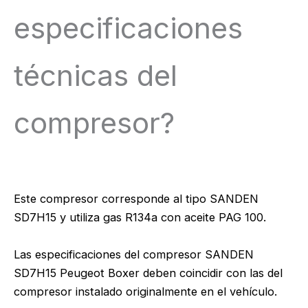
especificaciones
técnicas del
compresor?
Este compresor corresponde al tipo SANDEN
SD7H15 y utiliza gas R134a con aceite PAG 100.
Las especificaciones del compresor SANDEN
SD7H15 Peugeot Boxer deben coincidir con las del
compresor instalado originalmente en el vehículo.