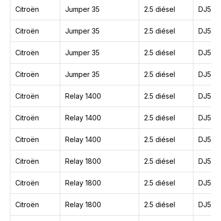
Citroën
Jumper 35
2.5 diésel
DJ5T
Citroën
Jumper 35
2.5 diésel
DJ5TE
Citroën
Jumper 35
2.5 diésel
DJ5
Citroën
Jumper 35
2.5 diésel
DJ5TE
Citroën
Relay 1400
2.5 diésel
DJ5
Citroën
Relay 1400
2.5 diésel
DJ5T
Citroën
Relay 1400
2.5 diésel
DJ5TE
Citroën
Relay 1800
2.5 diésel
DJ5T
Citroën
Relay 1800
2.5 diésel
DJ5
Citroën
Relay 1800
2.5 diésel
DJ5