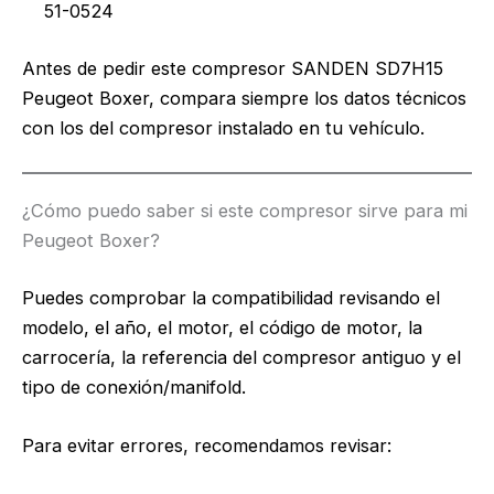
51-0524
Antes de pedir este compresor SANDEN SD7H15
Peugeot Boxer, compara siempre los datos técnicos
con los del compresor instalado en tu vehículo.
¿Cómo puedo saber si este compresor sirve para mi
Peugeot Boxer?
Puedes comprobar la compatibilidad revisando el
modelo, el año, el motor, el código de motor, la
carrocería, la referencia del compresor antiguo y el
tipo de conexión/manifold.
Para evitar errores, recomendamos revisar: