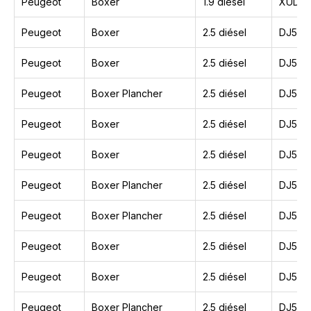
Peugeot
Boxer
1.9 diésel
XUD9
Peugeot
Boxer
2.5 diésel
DJ5T
Peugeot
Boxer
2.5 diésel
DJ5
Peugeot
Boxer Plancher
2.5 diésel
DJ5
Peugeot
Boxer
2.5 diésel
DJ5
Peugeot
Boxer
2.5 diésel
DJ5T
Peugeot
Boxer Plancher
2.5 diésel
DJ5T
Peugeot
Boxer Plancher
2.5 diésel
DJ5TE
Peugeot
Boxer
2.5 diésel
DJ5TE
Peugeot
Boxer
2.5 diésel
DJ5TE
Peugeot
Boxer Plancher
2.5 diésel
DJ5TE