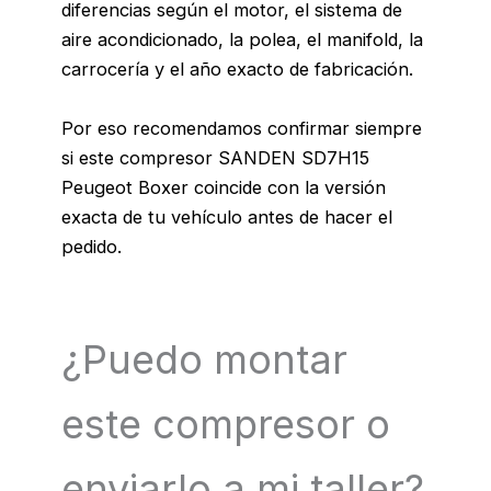
diferencias según el motor, el sistema de
aire acondicionado, la polea, el manifold, la
carrocería y el año exacto de fabricación.
Por eso recomendamos confirmar siempre
si este compresor SANDEN SD7H15
Peugeot Boxer coincide con la versión
exacta de tu vehículo antes de hacer el
pedido.
¿Puedo montar
este compresor o
enviarlo a mi taller?