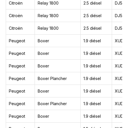
Citroën
Relay 1800
2.5 diésel
DJ5T
Citroën
Relay 1800
2.5 diésel
DJ5TE
Citroën
Relay 1800
2.5 diésel
DJ5TE
Peugeot
Boxer
1.9 diésel
XUD9
Peugeot
Boxer
1.9 diésel
XUD9
Peugeot
Boxer
1.9 diésel
XUD9
Peugeot
Boxer Plancher
1.9 diésel
XUD9
Peugeot
Boxer
1.9 diésel
XUD9
Peugeot
Boxer Plancher
1.9 diésel
XUD9
Peugeot
Boxer
1.9 diésel
XUD9