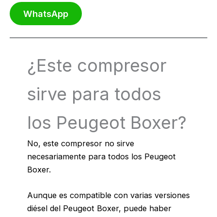
WhatsApp
¿Este compresor
sirve para todos
los Peugeot Boxer?
No, este compresor no sirve
necesariamente para todos los Peugeot
Boxer.
Aunque es compatible con varias versiones
diésel del Peugeot Boxer, puede haber