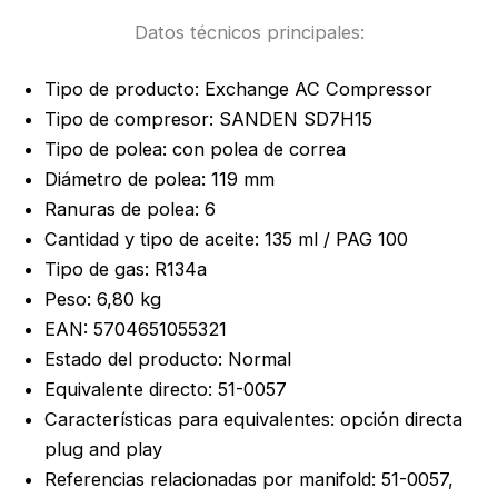
Datos técnicos principales:
Tipo de producto: Exchange AC Compressor
Tipo de compresor: SANDEN SD7H15
Tipo de polea: con polea de correa
Diámetro de polea: 119 mm
Ranuras de polea: 6
Cantidad y tipo de aceite: 135 ml / PAG 100
Tipo de gas: R134a
Peso: 6,80 kg
EAN: 5704651055321
Estado del producto: Normal
Equivalente directo: 51-0057
Características para equivalentes: opción directa
plug and play
Referencias relacionadas por manifold: 51-0057,