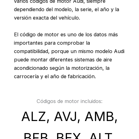
varios códigos de motor Audi, siempre
dependiendo del modelo, la serie, el año y la
versión exacta del vehículo.
El código de motor es uno de los datos más
importantes para comprobar la
compatibilidad, porque un mismo modelo Audi
puede montar diferentes sistemas de aire
acondicionado según la motorización, la
carrocería y el año de fabricación.
Códigos de motor incluidos:
ALZ, AVJ, AMB,
BFB, BEX, ALT,