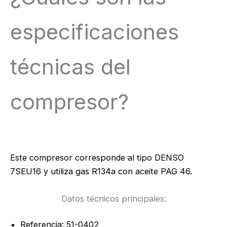
especificaciones
técnicas del
compresor?
Este compresor corresponde al tipo DENSO
7SEU16 y utiliza gas R134a con aceite PAG 46.
Datos técnicos principales:
Referencia: 51-0402