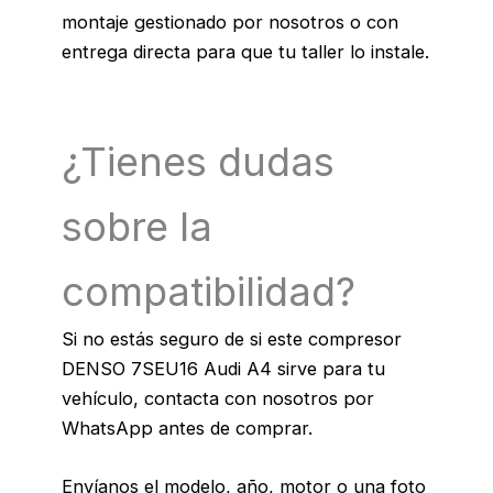
montaje gestionado por nosotros o con
entrega directa para que tu taller lo instale.
¿Tienes dudas
sobre la
compatibilidad?
Si no estás seguro de si este compresor
DENSO 7SEU16 Audi A4 sirve para tu
vehículo, contacta con nosotros por
WhatsApp antes de comprar.
Envíanos el modelo, año, motor o una foto