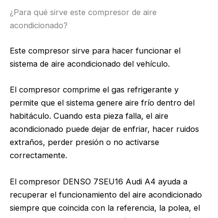
¿Para qué sirve este compresor de aire
acondicionado?
Este compresor sirve para hacer funcionar el
sistema de aire acondicionado del vehículo.
El compresor comprime el gas refrigerante y
permite que el sistema genere aire frío dentro del
habitáculo. Cuando esta pieza falla, el aire
acondicionado puede dejar de enfriar, hacer ruidos
extraños, perder presión o no activarse
correctamente.
El compresor DENSO 7SEU16 Audi A4 ayuda a
recuperar el funcionamiento del aire acondicionado
siempre que coincida con la referencia, la polea, el