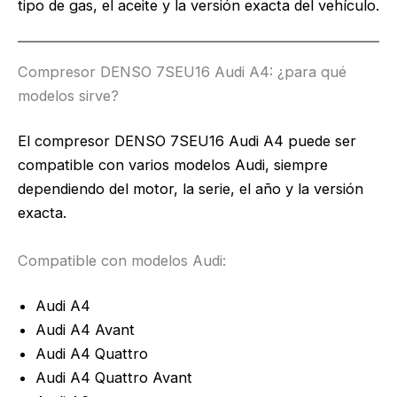
tipo de gas, el aceite y la versión exacta del vehículo.
Compresor DENSO 7SEU16 Audi A4: ¿para qué
modelos sirve?
El compresor DENSO 7SEU16 Audi A4 puede ser
compatible con varios modelos Audi, siempre
dependiendo del motor, la serie, el año y la versión
exacta.
Compatible con modelos Audi:
Audi A4
Audi A4 Avant
Audi A4 Quattro
Audi A4 Quattro Avant