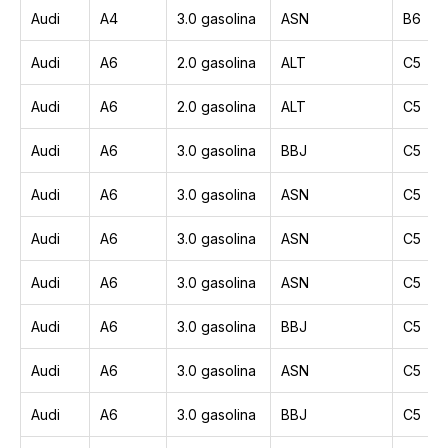
Audi
A4
3.0 gasolina
ASN
B6
Audi
A6
2.0 gasolina
ALT
C5
Audi
A6
2.0 gasolina
ALT
C5
Audi
A6
3.0 gasolina
BBJ
C5
Audi
A6
3.0 gasolina
ASN
C5
Audi
A6
3.0 gasolina
ASN
C5
Audi
A6
3.0 gasolina
ASN
C5
Audi
A6
3.0 gasolina
BBJ
C5
Audi
A6
3.0 gasolina
ASN
C5
Audi
A6
3.0 gasolina
BBJ
C5