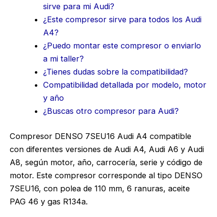
sirve para mi Audi?
¿Este compresor sirve para todos los Audi
A4?
¿Puedo montar este compresor o enviarlo
a mi taller?
¿Tienes dudas sobre la compatibilidad?
Compatibilidad detallada por modelo, motor
y año
¿Buscas otro compresor para Audi?
Compresor DENSO 7SEU16 Audi A4 compatible
con diferentes versiones de Audi A4, Audi A6 y Audi
A8, según motor, año, carrocería, serie y código de
motor. Este compresor corresponde al tipo DENSO
7SEU16, con polea de 110 mm, 6 ranuras, aceite
PAG 46 y gas R134a.