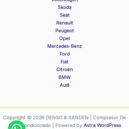
Skoda
Seat
Renault
Peugeot
Opel
Mercedes-Benz
Ford
Fiat
Citroën
BMW
Audi
Copyright © 2026 DENSO & SANDEN | Compresor De
Aire Acondicionado | Powered by
Astra WordPress