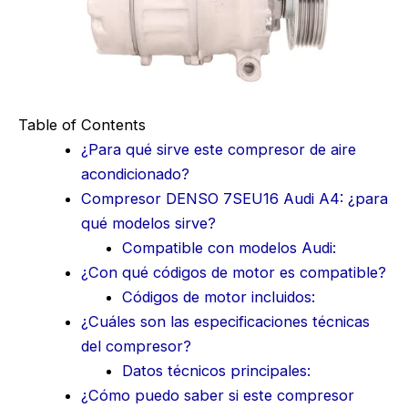
Table of Contents
¿Para qué sirve este compresor de aire
acondicionado?
Compresor DENSO 7SEU16 Audi A4: ¿para
qué modelos sirve?
Compatible con modelos Audi:
¿Con qué códigos de motor es compatible?
Códigos de motor incluidos:
¿Cuáles son las especificaciones técnicas
del compresor?
Datos técnicos principales:
¿Cómo puedo saber si este compresor