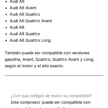
Audi A6
Audi A6 Avant
Audi A6 Quattro
Audi A6 Quattro Avant
Audi A8
Audi A8 Quattro
Audi A8 Quattro Long
También puede ser compatible con versiones
gasolina, Avant, Quattro, Quattro Avant y Long,
según el motor y el año exacto.
¿Con qué códigos de motor es compatible?
Este compresor puede ser compatible con