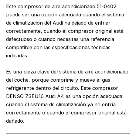
Este compresor de aire acondicionado 51-0402
puede ser una opción adecuada cuando el sistema
de climatización del Audi ha dejado de enfriar
correctamente, cuando el compresor original está
defectuoso o cuando necesitas una referencia
compatible con las especificaciones técnicas
indicadas.
Es una pieza clave del sistema de aire acondicionado
del coche, porque comprime y mueve el gas
refrigerante dentro del circuito. Este compresor
DENSO 7SEU16 Audi A4 es una opción adecuada
cuando el sistema de climatización ya no enfría
correctamente o cuando el compresor original está
dañado.