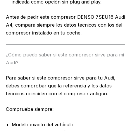
indicada como opción sin plug and play.
Antes de pedir este compresor DENSO 7SEU16 Audi
A4, compara siempre los datos técnicos con los del
compresor instalado en tu coche.
¿Cómo puedo saber si este compresor sirve para mi
Audi?
Para saber si este compresor sirve para tu Audi,
debes comprobar que la referencia y los datos
técnicos coinciden con el compresor antiguo.
Comprueba siempre:
Modelo exacto del vehículo