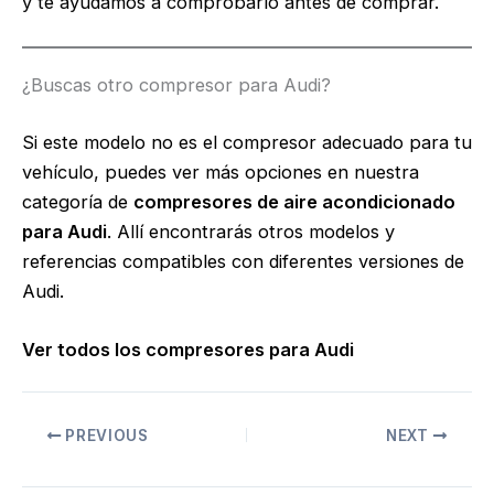
y te ayudamos a comprobarlo antes de comprar.
¿Buscas otro compresor para Audi?
Si este modelo no es el compresor adecuado para tu
vehículo, puedes ver más opciones en nuestra
categoría de
compresores de aire acondicionado
para Audi
. Allí encontrarás otros modelos y
referencias compatibles con diferentes versiones de
Audi.
Ver todos los compresores para Audi
PREVIOUS
NEXT