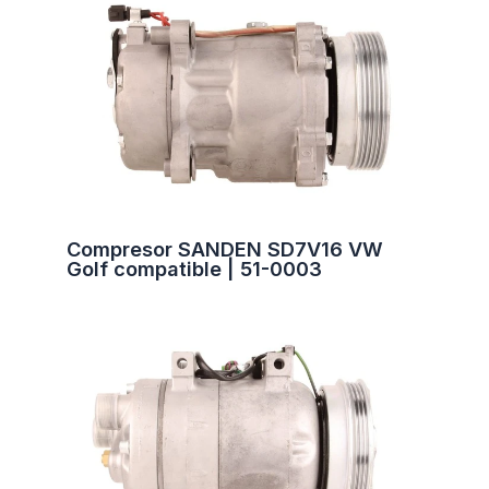
Compresor SANDEN SD7V16 VW
Golf compatible | 51-0003