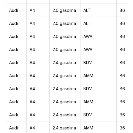
Audi
A4
2.0 gasolina
ALT
B6
Audi
A4
2.0 gasolina
ALT
B6
Audi
A4
2.0 gasolina
AWA
B6
Audi
A4
2.0 gasolina
AWA
B6
Audi
A4
2.4 gasolina
BDV
B6
Audi
A4
2.4 gasolina
AMM
B6
Audi
A4
2.4 gasolina
BDV
B6
Audi
A4
2.4 gasolina
AMM
B6
Audi
A4
2.4 gasolina
BDV
B6
Audi
A4
2.4 gasolina
AMM
B6