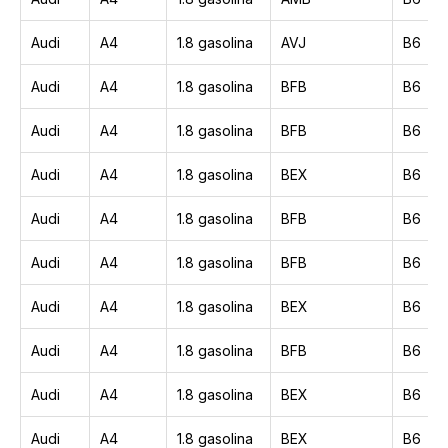
Audi
A4
1.8 gasolina
AVJ
B6
Audi
A4
1.8 gasolina
BFB
B6
Audi
A4
1.8 gasolina
BFB
B6
Audi
A4
1.8 gasolina
BEX
B6
Audi
A4
1.8 gasolina
BFB
B6
Audi
A4
1.8 gasolina
BFB
B6
Audi
A4
1.8 gasolina
BEX
B6
Audi
A4
1.8 gasolina
BFB
B6
Audi
A4
1.8 gasolina
BEX
B6
Audi
A4
1.8 gasolina
BEX
B6