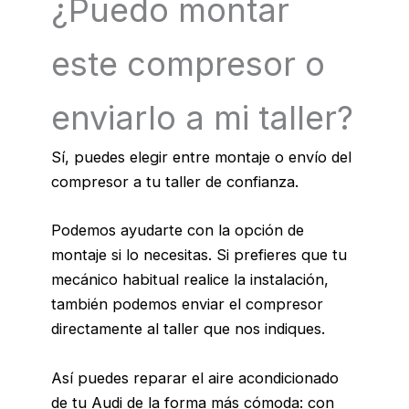
¿Puedo montar
este compresor o
enviarlo a mi taller?
Sí, puedes elegir entre montaje o envío del
compresor a tu taller de confianza.
Podemos ayudarte con la opción de
montaje si lo necesitas. Si prefieres que tu
mecánico habitual realice la instalación,
también podemos enviar el compresor
directamente al taller que nos indiques.
Así puedes reparar el aire acondicionado
de tu Audi de la forma más cómoda: con