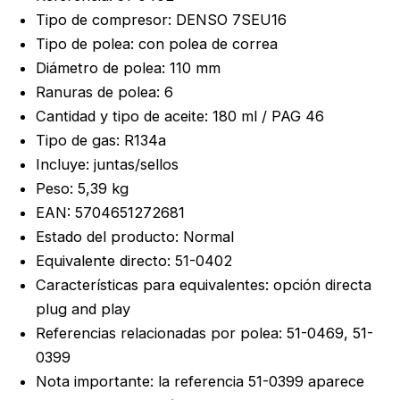
Tipo de compresor: DENSO 7SEU16
Tipo de polea: con polea de correa
Diámetro de polea: 110 mm
Ranuras de polea: 6
Cantidad y tipo de aceite: 180 ml / PAG 46
Tipo de gas: R134a
Incluye: juntas/sellos
Peso: 5,39 kg
EAN: 5704651272681
Estado del producto: Normal
Equivalente directo: 51-0402
Características para equivalentes: opción directa
plug and play
Referencias relacionadas por polea: 51-0469, 51-
0399
Nota importante: la referencia 51-0399 aparece