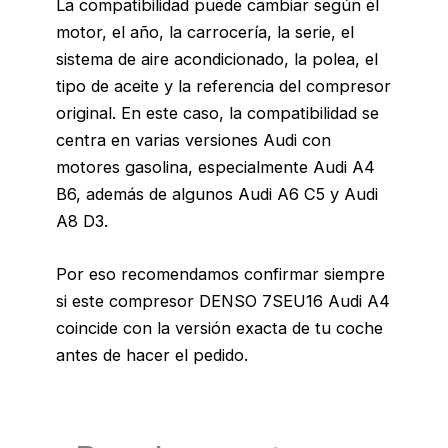
La compatibilidad puede cambiar según el
motor, el año, la carrocería, la serie, el
sistema de aire acondicionado, la polea, el
tipo de aceite y la referencia del compresor
original. En este caso, la compatibilidad se
centra en varias versiones Audi con
motores gasolina, especialmente Audi A4
B6, además de algunos Audi A6 C5 y Audi
A8 D3.
Por eso recomendamos confirmar siempre
si este compresor DENSO 7SEU16 Audi A4
coincide con la versión exacta de tu coche
antes de hacer el pedido.