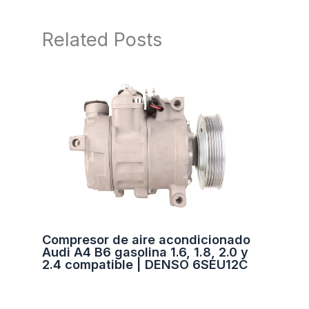
Related Posts
Compresor de aire acondicionado
Audi A4 B6 gasolina 1.6, 1.8, 2.0 y
2.4 compatible | DENSO 6SEU12C