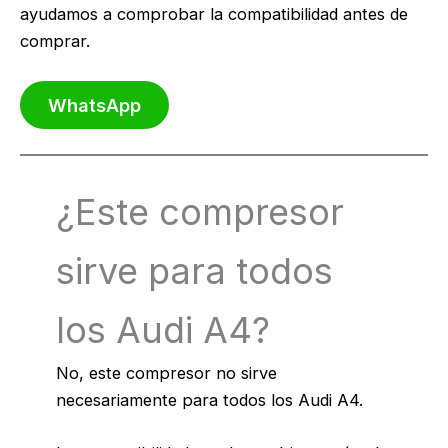
ayudamos a comprobar la compatibilidad antes de
comprar.
WhatsApp
¿Este compresor
sirve para todos
los Audi A4?
No, este compresor no sirve
necesariamente para todos los Audi A4.