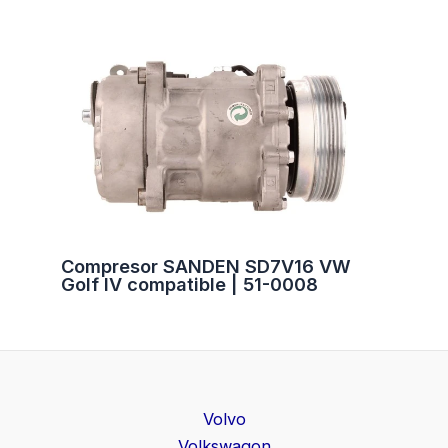
Compresor SANDEN SD7V16 VW
Golf IV compatible | 51-0008
Volvo
Volkswagon