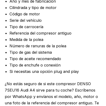
Año y mes de fabricación
Cilindrada y tipo de motor
Código de motor
Serie del vehículo
Tipo de carrocería
Referencia del compresor antiguo
Medida de la polea
Número de ranuras de la polea
Tipo de gas del sistema
Tipo de aceite recomendado
Tipo de enchufe o conexión
Si necesitas una opción plug and play
¿No estás seguro de si este compresor DENSO
7SEU16 Audi A4 sirve para tu coche? Escríbenos
por WhatsApp y envíanos el modelo, año, motor o
una foto de la referencia del compresor antiguo. Te