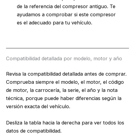
de la referencia del compresor antiguo. Te
ayudamos a comprobar si este compresor
es el adecuado para tu vehículo.
Compatibilidad detallada por modelo, motor y año
Revisa la compatibilidad detallada antes de comprar.
Comprueba siempre el modelo, el motor, el código
de motor, la carrocería, la serie, el año y la nota
técnica, porque puede haber diferencias según la
versión exacta del vehículo.
Desliza la tabla hacia la derecha para ver todos los
datos de compatibilidad.