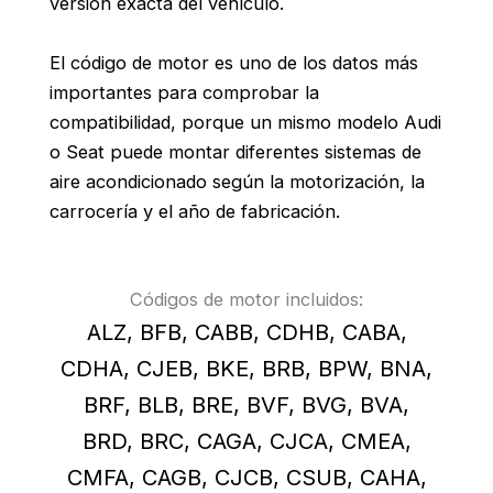
versión exacta del vehículo.
El código de motor es uno de los datos más
importantes para comprobar la
compatibilidad, porque un mismo modelo Audi
o Seat puede montar diferentes sistemas de
aire acondicionado según la motorización, la
carrocería y el año de fabricación.
Códigos de motor incluidos:
ALZ, BFB, CABB, CDHB, CABA,
CDHA, CJEB, BKE, BRB, BPW, BNA,
BRF, BLB, BRE, BVF, BVG, BVA,
BRD, BRC, CAGA, CJCA, CMEA,
CMFA, CAGB, CJCB, CSUB, CAHA,