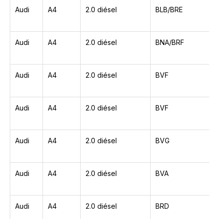
Audi
A4
2.0 diésel
BLB/BRE
Audi
A4
2.0 diésel
BNA/BRF
Audi
A4
2.0 diésel
BVF
Audi
A4
2.0 diésel
BVF
Audi
A4
2.0 diésel
BVG
Audi
A4
2.0 diésel
BVA
Audi
A4
2.0 diésel
BRD