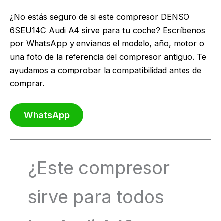
¿No estás seguro de si este compresor DENSO
6SEU14C Audi A4 sirve para tu coche? Escríbenos
por WhatsApp y envíanos el modelo, año, motor o
una foto de la referencia del compresor antiguo. Te
ayudamos a comprobar la compatibilidad antes de
comprar.
WhatsApp
¿Este compresor
sirve para todos