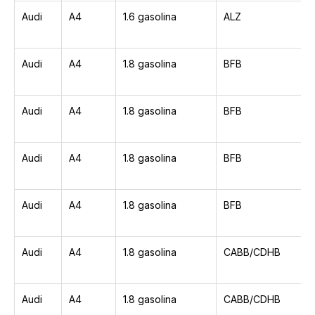
Audi
A4
1.6 gasolina
ALZ
Audi
A4
1.8 gasolina
BFB
Audi
A4
1.8 gasolina
BFB
Audi
A4
1.8 gasolina
BFB
Audi
A4
1.8 gasolina
BFB
Audi
A4
1.8 gasolina
CABB/CDHB
Audi
A4
1.8 gasolina
CABB/CDHB