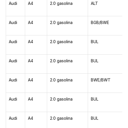
Audi
A4
2.0 gasolina
ALT
Audi
A4
2.0 gasolina
BGB/BWE
Audi
A4
2.0 gasolina
BUL
Audi
A4
2.0 gasolina
BUL
Audi
A4
2.0 gasolina
BWE/BWT
Audi
A4
2.0 gasolina
BUL
Audi
A4
2.0 gasolina
BUL