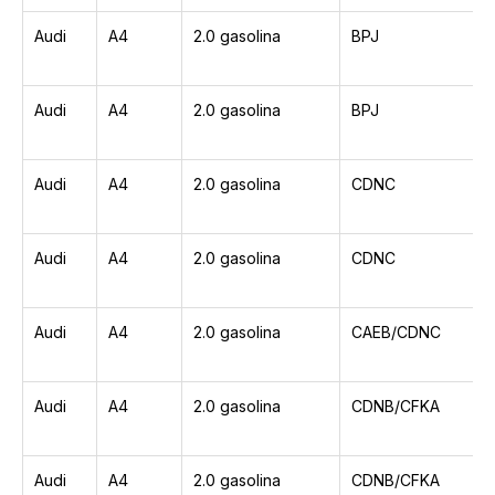
Audi
A4
2.0 gasolina
BPJ
Audi
A4
2.0 gasolina
BPJ
Audi
A4
2.0 gasolina
CDNC
Audi
A4
2.0 gasolina
CDNC
Audi
A4
2.0 gasolina
CAEB/CDNC
Audi
A4
2.0 gasolina
CDNB/CFKA
Audi
A4
2.0 gasolina
CDNB/CFKA