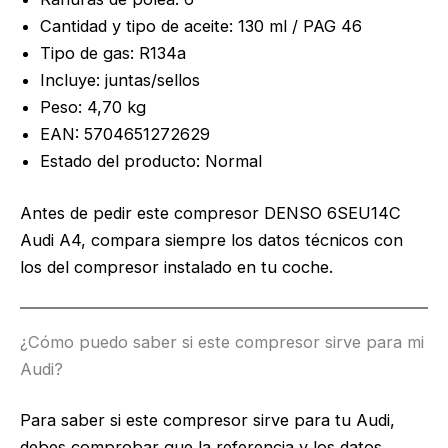
Cantidad y tipo de aceite: 130 ml / PAG 46
Tipo de gas: R134a
Incluye: juntas/sellos
Peso: 4,70 kg
EAN: 5704651272629
Estado del producto: Normal
Antes de pedir este compresor DENSO 6SEU14C
Audi A4, compara siempre los datos técnicos con
los del compresor instalado en tu coche.
¿Cómo puedo saber si este compresor sirve para mi
Audi?
Para saber si este compresor sirve para tu Audi,
debes comprobar que la referencia y los datos