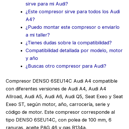
sirve para mi Audi?
¿Este compresor sirve para todos los Audi
A4?
¿Puedo montar este compresor o enviarlo
a mi taller?
¿Tienes dudas sobre la compatibilidad?
Compatibilidad detallada por modelo, motor
y año
¿Buscas otro compresor para Audi?
Compresor DENSO 6SEU14C Audi A4 compatible
con diferentes versiones de Audi A4, Audi A4
Allroad, Audi A5, Audi A6, Audi Q5, Seat Exeo y Seat
Exeo ST, según motor, año, carrocería, serie y
código de motor. Este compresor corresponde al
tipo DENSO 6SEU14C, con polea de 100 mm, 6
ranuras, aceite PAG 46 y gas R134a.