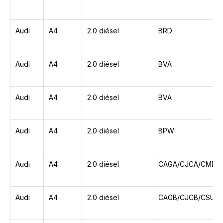
Audi
A4
2.0 diésel
BRD
Audi
A4
2.0 diésel
BVA
Audi
A4
2.0 diésel
BVA
Audi
A4
2.0 diésel
BPW
Audi
A4
2.0 diésel
CAGA/CJCA/CMEA
Audi
A4
2.0 diésel
CAGB/CJCB/CSUB