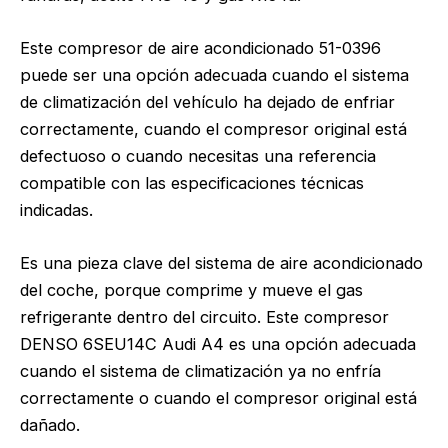
Este compresor de aire acondicionado 51-0396
puede ser una opción adecuada cuando el sistema
de climatización del vehículo ha dejado de enfriar
correctamente, cuando el compresor original está
defectuoso o cuando necesitas una referencia
compatible con las especificaciones técnicas
indicadas.
Es una pieza clave del sistema de aire acondicionado
del coche, porque comprime y mueve el gas
refrigerante dentro del circuito. Este compresor
DENSO 6SEU14C Audi A4 es una opción adecuada
cuando el sistema de climatización ya no enfría
correctamente o cuando el compresor original está
dañado.