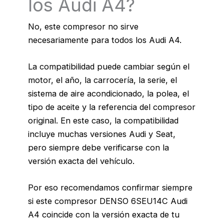
los Audi A4?
No, este compresor no sirve
necesariamente para todos los Audi A4.
La compatibilidad puede cambiar según el
motor, el año, la carrocería, la serie, el
sistema de aire acondicionado, la polea, el
tipo de aceite y la referencia del compresor
original. En este caso, la compatibilidad
incluye muchas versiones Audi y Seat,
pero siempre debe verificarse con la
versión exacta del vehículo.
Por eso recomendamos confirmar siempre
si este compresor DENSO 6SEU14C Audi
A4 coincide con la versión exacta de tu