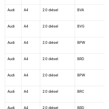
Audi
A4
2.0 diésel
BVA
Audi
A4
2.0 diésel
BVG
Audi
A4
2.0 diésel
BPW
Audi
A4
2.0 diésel
BRD
Audi
A4
2.0 diésel
BPW
Audi
A4
2.0 diésel
BRC
Audi
A4
2.0 diésel
BRD