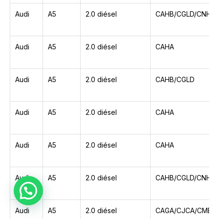
Audi
A5
2.0 diésel
CAHB/CGLD/CNHC
Audi
A5
2.0 diésel
CAHA
Audi
A5
2.0 diésel
CAHB/CGLD
Audi
A5
2.0 diésel
CAHA
Audi
A5
2.0 diésel
CAHA
Audi
A5
2.0 diésel
CAHB/CGLD/CNHC
Audi
A5
2.0 diésel
CAGA/CJCA/CMEA