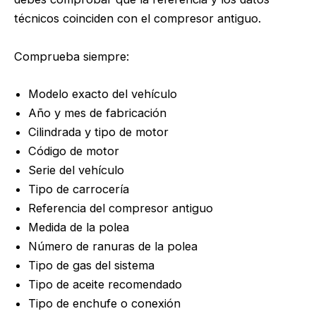
técnicos coinciden con el compresor antiguo.
Comprueba siempre:
Modelo exacto del vehículo
Año y mes de fabricación
Cilindrada y tipo de motor
Código de motor
Serie del vehículo
Tipo de carrocería
Referencia del compresor antiguo
Medida de la polea
Número de ranuras de la polea
Tipo de gas del sistema
Tipo de aceite recomendado
Tipo de enchufe o conexión