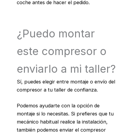
coche antes de hacer el pedido.
¿Puedo montar
este compresor o
enviarlo a mi taller?
Sí, puedes elegir entre montaje o envío del
compresor a tu taller de confianza.
Podemos ayudarte con la opción de
montaje si lo necesitas. Si prefieres que tu
mecánico habitual realice la instalación,
también podemos enviar el compresor