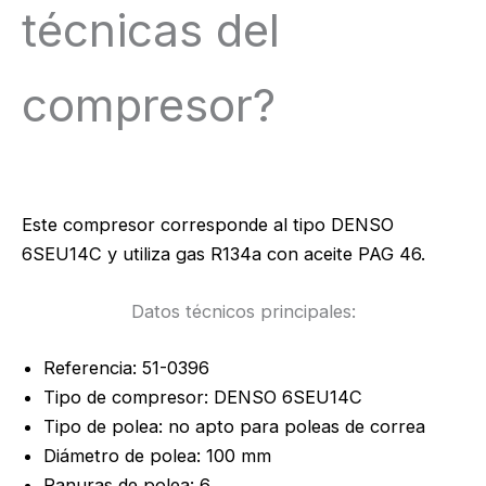
técnicas del
compresor?
Este compresor corresponde al tipo DENSO
6SEU14C y utiliza gas R134a con aceite PAG 46.
Datos técnicos principales:
Referencia: 51-0396
Tipo de compresor: DENSO 6SEU14C
Tipo de polea: no apto para poleas de correa
Diámetro de polea: 100 mm
Ranuras de polea: 6