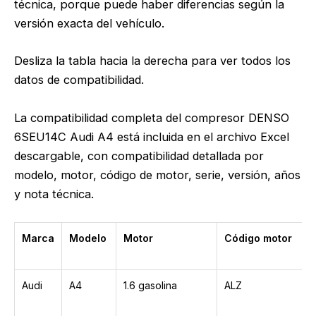
técnica, porque puede haber diferencias según la
versión exacta del vehículo.
Desliza la tabla hacia la derecha para ver todos los
datos de compatibilidad.
La compatibilidad completa del compresor DENSO
6SEU14C Audi A4 está incluida en el archivo Excel
descargable, con compatibilidad detallada por
modelo, motor, código de motor, serie, versión, años
y nota técnica.
Marca
Modelo
Motor
Código motor
Audi
A4
1.6 gasolina
ALZ