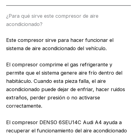
¿Para qué sirve este compresor de aire
acondicionado?
Este compresor sirve para hacer funcionar el
sistema de aire acondicionado del vehículo.
El compresor comprime el gas refrigerante y
permite que el sistema genere aire frío dentro del
habitáculo. Cuando esta pieza falla, el aire
acondicionado puede dejar de enfriar, hacer ruidos
extraños, perder presión o no activarse
correctamente.
El compresor DENSO 6SEU14C Audi A4 ayuda a
recuperar el funcionamiento del aire acondicionado