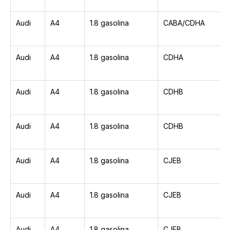
Audi
A4
1.8 gasolina
CABA/CDHA
Audi
A4
1.8 gasolina
CDHA
Audi
A4
1.8 gasolina
CDHB
Audi
A4
1.8 gasolina
CDHB
Audi
A4
1.8 gasolina
CJEB
Audi
A4
1.8 gasolina
CJEB
Audi
A4
1.8 gasolina
CJEB