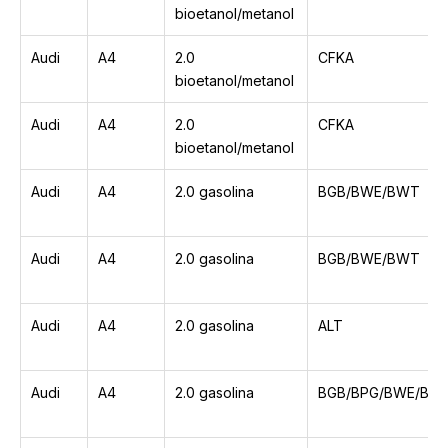
bioetanol/metanol
Audi
A4
2.0
CFKA
bioetanol/metanol
Audi
A4
2.0
CFKA
bioetanol/metanol
Audi
A4
2.0 gasolina
BGB/BWE/BWT
Audi
A4
2.0 gasolina
BGB/BWE/BWT
Audi
A4
2.0 gasolina
ALT
Audi
A4
2.0 gasolina
BGB/BPG/BWE/BW