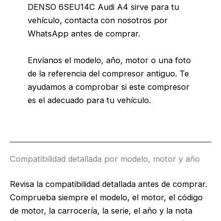
DENSO 6SEU14C Audi A4 sirve para tu
vehículo, contacta con nosotros por
WhatsApp antes de comprar.
Envíanos el modelo, año, motor o una foto
de la referencia del compresor antiguo. Te
ayudamos a comprobar si este compresor
es el adecuado para tu vehículo.
Compatibilidad detallada por modelo, motor y año
Revisa la compatibilidad detallada antes de comprar.
Comprueba siempre el modelo, el motor, el código
de motor, la carrocería, la serie, el año y la nota