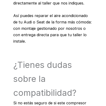
directamente al taller que nos indiques.
Así puedes reparar el aire acondicionado
de tu Audi o Seat de la forma más cómoda:
con montaje gestionado por nosotros o
con entrega directa para que tu taller lo
instale.
¿Tienes dudas
sobre la
compatibilidad?
Si no estás seguro de si este compresor