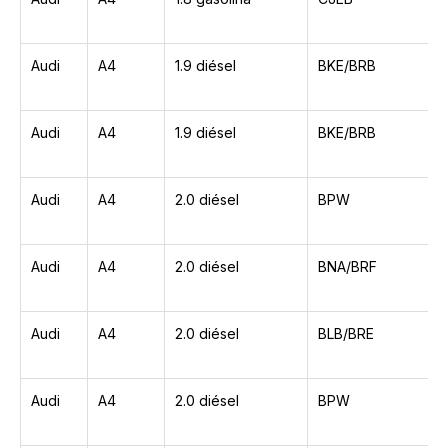
Audi
A4
1.9 diésel
BKE/BRB
Audi
A4
1.9 diésel
BKE/BRB
Audi
A4
2.0 diésel
BPW
Audi
A4
2.0 diésel
BNA/BRF
Audi
A4
2.0 diésel
BLB/BRE
Audi
A4
2.0 diésel
BPW