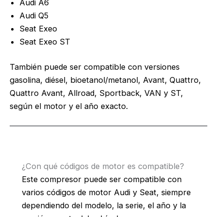
Audi A6
Audi Q5
Seat Exeo
Seat Exeo ST
También puede ser compatible con versiones
gasolina, diésel, bioetanol/metanol, Avant, Quattro,
Quattro Avant, Allroad, Sportback, VAN y ST,
según el motor y el año exacto.
¿Con qué códigos de motor es compatible?
Este compresor puede ser compatible con
varios códigos de motor Audi y Seat, siempre
dependiendo del modelo, la serie, el año y la