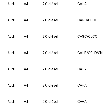
Audi
A4
2.0 diésel
CAHA
Audi
A4
2.0 diésel
CAGC/CJCC
Audi
A4
2.0 diésel
CAGC/CJCC
Audi
A4
2.0 diésel
CAHB/CGLD/CNHC
Audi
A4
2.0 diésel
CAHA
Audi
A4
2.0 diésel
CAHA
Audi
A4
2.0 diésel
CAHA