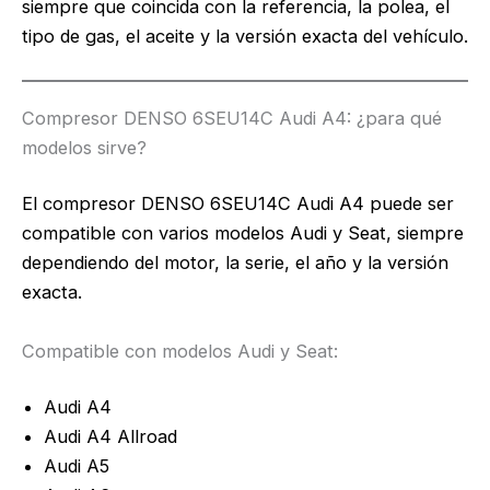
siempre que coincida con la referencia, la polea, el
tipo de gas, el aceite y la versión exacta del vehículo.
Compresor DENSO 6SEU14C Audi A4: ¿para qué
modelos sirve?
El compresor DENSO 6SEU14C Audi A4 puede ser
compatible con varios modelos Audi y Seat, siempre
dependiendo del motor, la serie, el año y la versión
exacta.
Compatible con modelos Audi y Seat:
Audi A4
Audi A4 Allroad
Audi A5