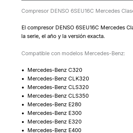
Compresor DENSO 6SEU16C Mercedes Clase E
El compresor DENSO 6SEU16C Mercedes Clase
la serie, el año y la versión exacta.
Compatible con modelos Mercedes-Benz:
Mercedes-Benz C320
Mercedes-Benz CLK320
Mercedes-Benz CLS320
Mercedes-Benz CLS350
Mercedes-Benz E280
Mercedes-Benz E300
Mercedes-Benz E320
Mercedes-Benz E400