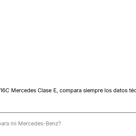
C Mercedes Clase E, compara siempre los datos técni
 para mi Mercedes-Benz?