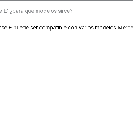
: ¿para qué modelos sirve?
 E puede ser compatible con varios modelos Merce