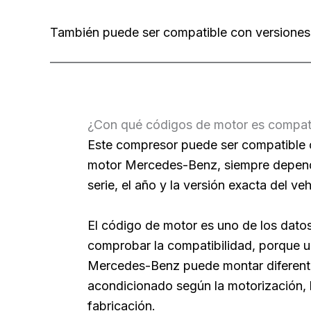
También puede ser compatible con versiones di
¿Con qué códigos de motor es compat
Este compresor puede ser compatible 
motor Mercedes-Benz, siempre depend
serie, el año y la versión exacta del veh
El código de motor es uno de los dato
comprobar la compatibilidad, porque
Mercedes-Benz puede montar diferente
acondicionado según la motorización, l
fabricación.