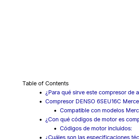
Table of Contents
¿Para qué sirve este compresor de 
Compresor DENSO 6SEU16C Mercedes
Compatible con modelos Mer
¿Con qué códigos de motor es comp
Códigos de motor incluidos:
¿Cuáles son las especificaciones té