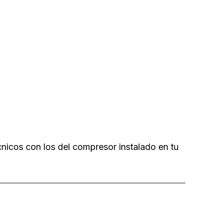
cos con los del compresor instalado en tu