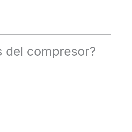
s del compresor?