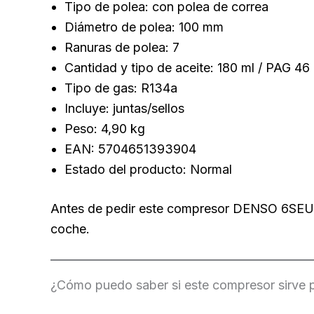
Tipo de polea: con polea de correa
Diámetro de polea: 100 mm
Ranuras de polea: 7
Cantidad y tipo de aceite: 180 ml / PAG 46
Tipo de gas: R134a
Incluye: juntas/sellos
Peso: 4,90 kg
EAN: 5704651393904
Estado del producto: Normal
Antes de pedir este compresor DENSO 6SEU16
coche.
¿Cómo puedo saber si este compresor sirve