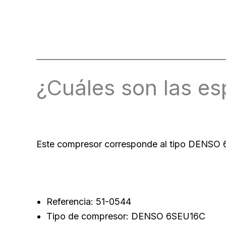
¿Cuáles son las es
Este compresor corresponde al tipo DENSO 6
Referencia: 51-0544
Tipo de compresor: DENSO 6SEU16C