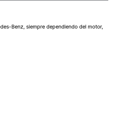
des-Benz, siempre dependiendo del motor,