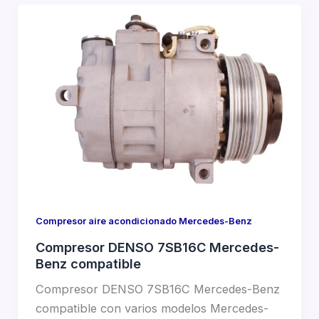
Compresor aire acondicionado Mercedes-Benz
Compresor DENSO 7SB16C Mercedes-
Benz compatible
Compresor DENSO 7SB16C Mercedes-Benz
compatible con varios modelos Mercedes-