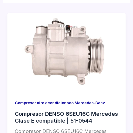
Compresor aire acondicionado Mercedes-Benz
Compresor DENSO 6SEU16C Mercedes
Clase E compatible | 51-0544
Compresor DENSO 6SEU16C Mercedes