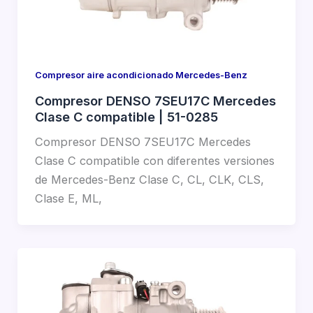
Compresor aire acondicionado Mercedes-Benz
Compresor DENSO 7SEU17C Mercedes
Clase C compatible | 51-0285
Compresor DENSO 7SEU17C Mercedes
Clase C compatible con diferentes versiones
de Mercedes-Benz Clase C, CL, CLK, CLS,
Clase E, ML,