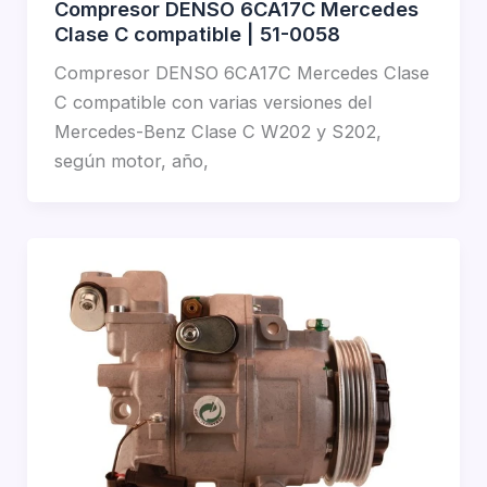
Compresor DENSO 6CA17C Mercedes
Clase C compatible | 51-0058
Compresor DENSO 6CA17C Mercedes Clase
C compatible con varias versiones del
Mercedes-Benz Clase C W202 y S202,
según motor, año,