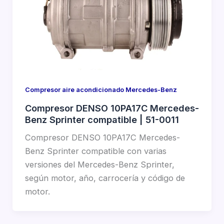
Compresor aire acondicionado Mercedes-Benz
Compresor DENSO 10PA17C Mercedes-
Benz Sprinter compatible | 51-0011
Compresor DENSO 10PA17C Mercedes-
Benz Sprinter compatible con varias
versiones del Mercedes-Benz Sprinter,
según motor, año, carrocería y código de
motor.