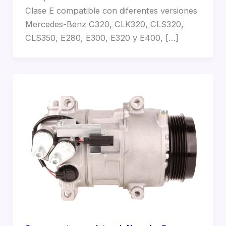
Clase E compatible con diferentes versiones
Mercedes-Benz C320, CLK320, CLS320,
CLS350, E280, E300, E320 y E400, […]