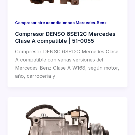
Compresor aire acondicionado Mercedes-Benz
Compresor DENSO 6SE12C Mercedes
Clase A compatible | 51-0055
Compresor DENSO 6SE12C Mercedes Clase
A compatible con varias versiones del
Mercedes-Benz Clase A W168, según motor,
año, carrocería y