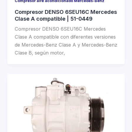
Compresor aire acondicionado Mercedes-Benz
Compresor DENSO 6SEU16C Mercedes
Clase A compatible | 51-0449
Compresor DENSO 6SEU16C Mercedes
Clase A compatible con diferentes versiones
de Mercedes-Benz Clase A y Mercedes-Benz
Clase B, según motor,