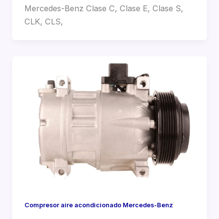
Mercedes-Benz Clase C, Clase E, Clase S,
CLK, CLS,
Compresor aire acondicionado Mercedes-Benz