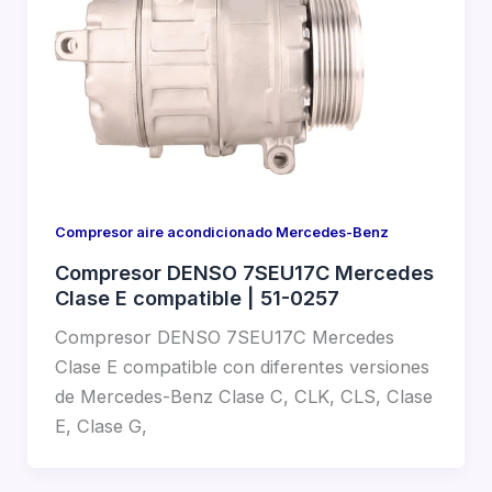
Compresor aire acondicionado Mercedes-Benz
Compresor DENSO 7SEU17C Mercedes
Clase E compatible | 51-0257
Compresor DENSO 7SEU17C Mercedes
Clase E compatible con diferentes versiones
de Mercedes-Benz Clase C, CLK, CLS, Clase
E, Clase G,