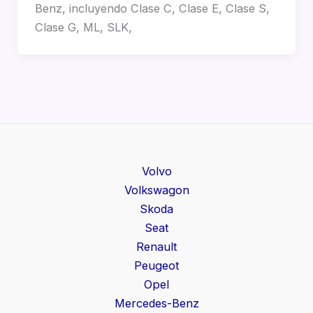
Benz, incluyendo Clase C, Clase E, Clase S,
Clase G, ML, SLK,
Volvo
Volkswagon
Skoda
Seat
Renault
Peugeot
Opel
Mercedes-Benz