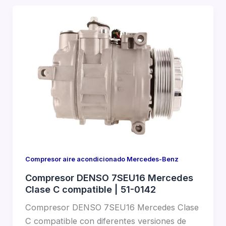
Compresor aire acondicionado Mercedes-Benz
Compresor DENSO 7SEU16 Mercedes
Clase C compatible | 51-0142
Compresor DENSO 7SEU16 Mercedes Clase
C compatible con diferentes versiones de