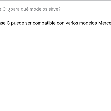
: ¿para qué modelos sirve?
 C puede ser compatible con varios modelos Merce