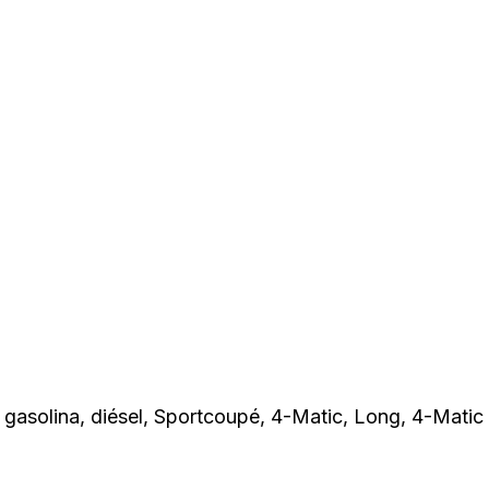
gasolina, diésel, Sportcoupé, 4-Matic, Long, 4-Matic 