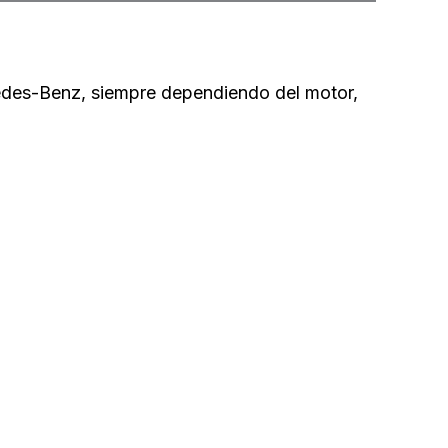
des-Benz, siempre dependiendo del motor,