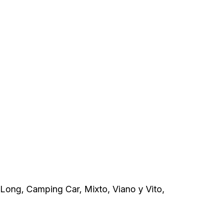
Long, Camping Car, Mixto, Viano y Vito,