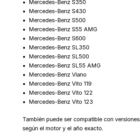
Mercedes-Benz S350
Mercedes-Benz S430
Mercedes-Benz S500
Mercedes-Benz S55 AMG
Mercedes-Benz S600
Mercedes-Benz SL350
Mercedes-Benz SL500
Mercedes-Benz SL55 AMG
Mercedes-Benz Viano
Mercedes-Benz Vito 119
Mercedes-Benz Vito 122
Mercedes-Benz Vito 123
También puede ser compatible con versiones 
según el motor y el año exacto.