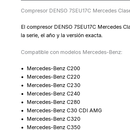
Compresor DENSO 7SEU17C Mercedes Clase C
El compresor DENSO 7SEU17C Mercedes Clase
la serie, el año y la versión exacta.
Compatible con modelos Mercedes-Benz:
Mercedes-Benz C200
Mercedes-Benz C220
Mercedes-Benz C230
Mercedes-Benz C240
Mercedes-Benz C280
Mercedes-Benz C30 CDI AMG
Mercedes-Benz C320
Mercedes-Benz C350