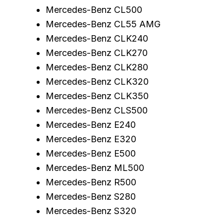
Mercedes-Benz CL500
Mercedes-Benz CL55 AMG
Mercedes-Benz CLK240
Mercedes-Benz CLK270
Mercedes-Benz CLK280
Mercedes-Benz CLK320
Mercedes-Benz CLK350
Mercedes-Benz CLS500
Mercedes-Benz E240
Mercedes-Benz E320
Mercedes-Benz E500
Mercedes-Benz ML500
Mercedes-Benz R500
Mercedes-Benz S280
Mercedes-Benz S320