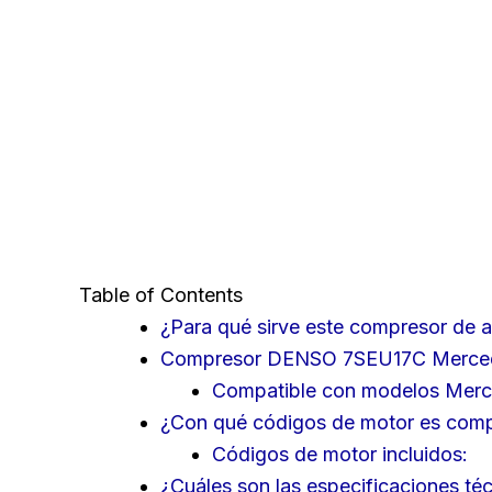
Table of Contents
¿Para qué sirve este compresor de 
Compresor DENSO 7SEU17C Mercedes
Compatible con modelos Mer
¿Con qué códigos de motor es comp
Códigos de motor incluidos:
¿Cuáles son las especificaciones té