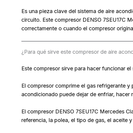
Es una pieza clave del sistema de aire acond
circuito. Este compresor DENSO 7SEU17C Mer
correctamente o cuando el compresor origina
¿Para qué sirve este compresor de aire acon
Este compresor sirve para hacer funcionar el 
El compresor comprime el gas refrigerante y pe
acondicionado puede dejar de enfriar, hacer 
El compresor DENSO 7SEU17C Mercedes Clase 
referencia, la polea, el tipo de gas, el aceite 