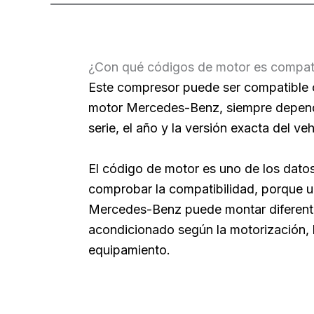
¿Con qué códigos de motor es compat
Este compresor puede ser compatible 
motor Mercedes-Benz, siempre depend
serie, el año y la versión exacta del veh
El código de motor es uno de los dato
comprobar la compatibilidad, porque
Mercedes-Benz puede montar diferente
acondicionado según la motorización, l
equipamiento.