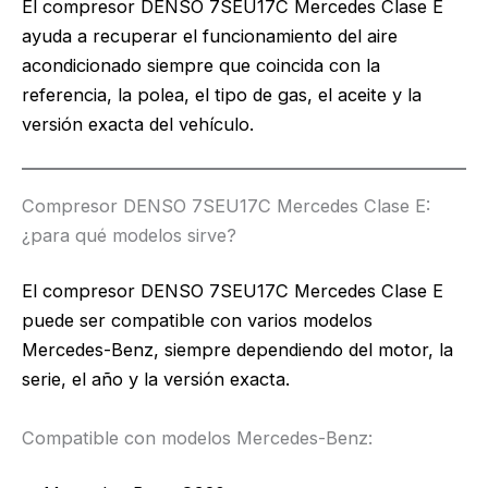
El compresor DENSO 7SEU17C Mercedes Clase E
ayuda a recuperar el funcionamiento del aire
acondicionado siempre que coincida con la
referencia, la polea, el tipo de gas, el aceite y la
versión exacta del vehículo.
Compresor DENSO 7SEU17C Mercedes Clase E:
¿para qué modelos sirve?
El compresor DENSO 7SEU17C Mercedes Clase E
puede ser compatible con varios modelos
Mercedes-Benz, siempre dependiendo del motor, la
serie, el año y la versión exacta.
Compatible con modelos Mercedes-Benz: