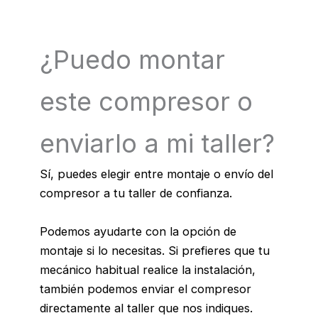
¿Puedo montar
este compresor o
enviarlo a mi taller?
Sí, puedes elegir entre montaje o envío del
compresor a tu taller de confianza.
Podemos ayudarte con la opción de
montaje si lo necesitas. Si prefieres que tu
mecánico habitual realice la instalación,
también podemos enviar el compresor
directamente al taller que nos indiques.