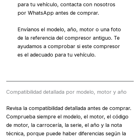
para tu vehículo, contacta con nosotros
por WhatsApp antes de comprar.
Envíanos el modelo, año, motor o una foto
de la referencia del compresor antiguo. Te
ayudamos a comprobar si este compresor
es el adecuado para tu vehículo.
Compatibilidad detallada por modelo, motor y año
Revisa la compatibilidad detallada antes de comprar.
Comprueba siempre el modelo, el motor, el código
de motor, la carrocería, la serie, el año y la nota
técnica, porque puede haber diferencias según la