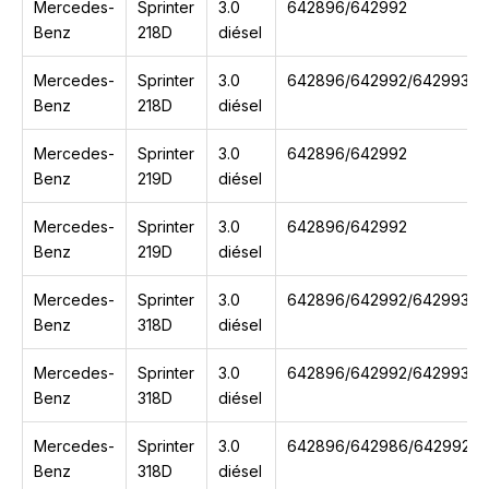
Mercedes-
Sprinter
3.0
642896/642992
Benz
218D
diésel
Mercedes-
Sprinter
3.0
642896/642992/642993
Benz
218D
diésel
Mercedes-
Sprinter
3.0
642896/642992
Benz
219D
diésel
Mercedes-
Sprinter
3.0
642896/642992
Benz
219D
diésel
Mercedes-
Sprinter
3.0
642896/642992/642993
Benz
318D
diésel
Mercedes-
Sprinter
3.0
642896/642992/642993
Benz
318D
diésel
Mercedes-
Sprinter
3.0
642896/642986/642992/6
Benz
318D
diésel