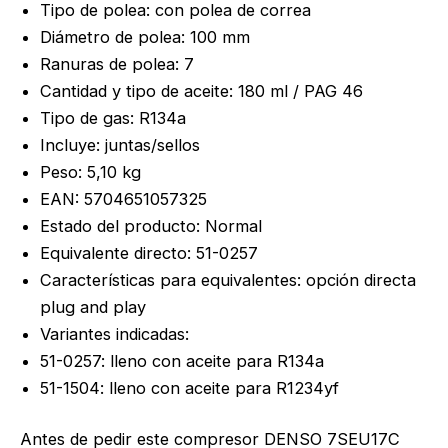
Tipo de polea: con polea de correa
Diámetro de polea: 100 mm
Ranuras de polea: 7
Cantidad y tipo de aceite: 180 ml / PAG 46
Tipo de gas: R134a
Incluye: juntas/sellos
Peso: 5,10 kg
EAN: 5704651057325
Estado del producto: Normal
Equivalente directo: 51-0257
Características para equivalentes: opción directa
plug and play
Variantes indicadas:
51-0257: lleno con aceite para R134a
51-1504: lleno con aceite para R1234yf
Antes de pedir este compresor DENSO 7SEU17C