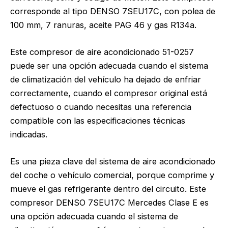
corresponde al tipo DENSO 7SEU17C, con polea de
100 mm, 7 ranuras, aceite PAG 46 y gas R134a.
Este compresor de aire acondicionado 51-0257
puede ser una opción adecuada cuando el sistema
de climatización del vehículo ha dejado de enfriar
correctamente, cuando el compresor original está
defectuoso o cuando necesitas una referencia
compatible con las especificaciones técnicas
indicadas.
Es una pieza clave del sistema de aire acondicionado
del coche o vehículo comercial, porque comprime y
mueve el gas refrigerante dentro del circuito. Este
compresor DENSO 7SEU17C Mercedes Clase E es
una opción adecuada cuando el sistema de