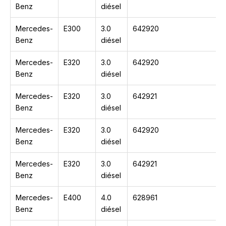
Benz
diésel
Mercedes-
E300
3.0
642920
Benz
diésel
Mercedes-
E320
3.0
642920
Benz
diésel
Mercedes-
E320
3.0
642921
Benz
diésel
Mercedes-
E320
3.0
642920
Benz
diésel
Mercedes-
E320
3.0
642921
Benz
diésel
Mercedes-
E400
4.0
628961
Benz
diésel