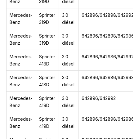
Benz
319D
diésel
Mercedes-
Sprinter
3.0
642896/642898/642992
Benz
319D
diésel
Mercedes-
Sprinter
3.0
642896/642898/642986/6
Benz
319D
diésel
Mercedes-
Sprinter
3.0
642896/642986/642992/6
Benz
418D
diésel
Mercedes-
Sprinter
3.0
642896/642986/642993
Benz
418D
diésel
Mercedes-
Sprinter
3.0
642896/642992
Benz
419D
diésel
Mercedes-
Sprinter
3.0
642896/642898/642986/6
Benz
419D
diésel