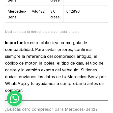
Benz
diésel
Mercedes-
Vito 122
3.0
642890
Benz
diésel
Importante:
esta tabla sirve como guía de
compatibilidad. Para evitar errores, confirma
siempre la referencia del compresor antiguo, el
código de motor, la polea, el tipo de gas, el tipo de
aceite y la versión exacta del vehículo. Si tienes
dudas, envíanos los datos de tu Mercedes-Benz por
WhatsApp y te ayudamos a comprobarlo antes de
comprar.
¿Buscas otro compresor para Mercedes-Benz?