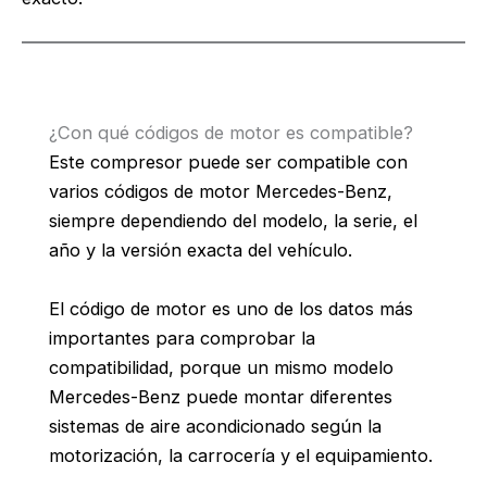
¿Con qué códigos de motor es compatible?
Este compresor puede ser compatible con
varios códigos de motor Mercedes-Benz,
siempre dependiendo del modelo, la serie, el
año y la versión exacta del vehículo.
El código de motor es uno de los datos más
importantes para comprobar la
compatibilidad, porque un mismo modelo
Mercedes-Benz puede montar diferentes
sistemas de aire acondicionado según la
motorización, la carrocería y el equipamiento.