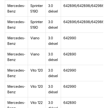
Mercedes-
Sprinter
3.0
642896/642898/642986/6
Benz
519D
diésel
Mercedes-
Sprinter
3.0
642896/642898/642986/6
Benz
519D
diésel
Mercedes-
Viano
3.0
642990
Benz
diésel
Mercedes-
Viano
3.0
642890
Benz
diésel
Mercedes-
Vito 120
3.0
642990
Benz
diésel
Mercedes-
Vito 120
3.0
642990
Benz
diésel
Mercedes-
Vito 122
3.0
642890