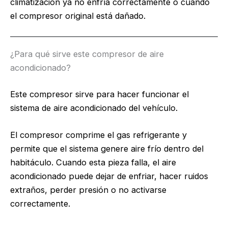
climatización ya no enfría correctamente o cuando
el compresor original está dañado.
¿Para qué sirve este compresor de aire
acondicionado?
Este compresor sirve para hacer funcionar el
sistema de aire acondicionado del vehículo.
El compresor comprime el gas refrigerante y
permite que el sistema genere aire frío dentro del
habitáculo. Cuando esta pieza falla, el aire
acondicionado puede dejar de enfriar, hacer ruidos
extraños, perder presión o no activarse
correctamente.