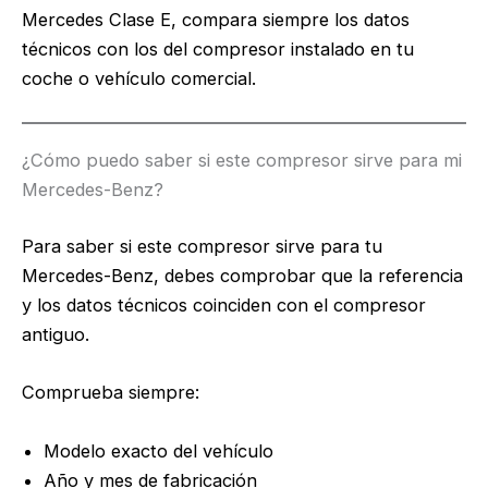
Mercedes Clase E, compara siempre los datos
técnicos con los del compresor instalado en tu
coche o vehículo comercial.
¿Cómo puedo saber si este compresor sirve para mi
Mercedes-Benz?
Para saber si este compresor sirve para tu
Mercedes-Benz, debes comprobar que la referencia
y los datos técnicos coinciden con el compresor
antiguo.
Comprueba siempre:
Modelo exacto del vehículo
Año y mes de fabricación