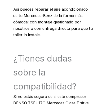
Así puedes reparar el aire acondicionado
de tu Mercedes-Benz de la forma más
cómoda: con montaje gestionado por
nosotros o con entrega directa para que tu
taller lo instale.
¿Tienes dudas
sobre la
compatibilidad?
Si no estás seguro de si este compresor
DENSO 7SEU17C Mercedes Clase E sirve