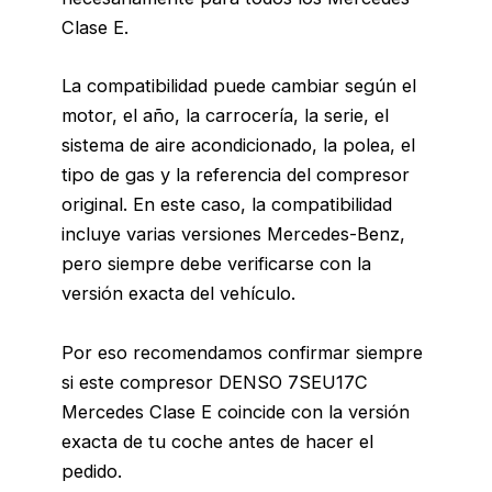
Clase E.
La compatibilidad puede cambiar según el
motor, el año, la carrocería, la serie, el
sistema de aire acondicionado, la polea, el
tipo de gas y la referencia del compresor
original. En este caso, la compatibilidad
incluye varias versiones Mercedes-Benz,
pero siempre debe verificarse con la
versión exacta del vehículo.
Por eso recomendamos confirmar siempre
si este compresor DENSO 7SEU17C
Mercedes Clase E coincide con la versión
exacta de tu coche antes de hacer el
pedido.