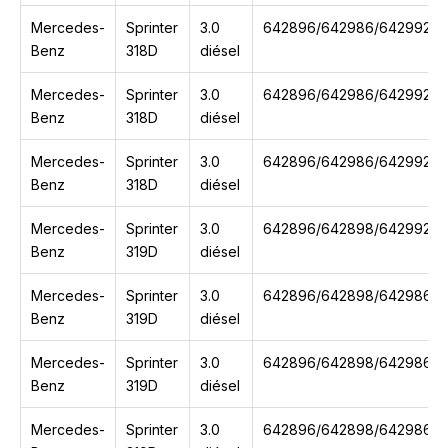
Mercedes-
Sprinter
3.0
642896/642986/642992/6
Benz
318D
diésel
Mercedes-
Sprinter
3.0
642896/642986/642992/6
Benz
318D
diésel
Mercedes-
Sprinter
3.0
642896/642986/642992/6
Benz
318D
diésel
Mercedes-
Sprinter
3.0
642896/642898/642992
Benz
319D
diésel
Mercedes-
Sprinter
3.0
642896/642898/642986/6
Benz
319D
diésel
Mercedes-
Sprinter
3.0
642896/642898/642986/6
Benz
319D
diésel
Mercedes-
Sprinter
3.0
642896/642898/642986/6