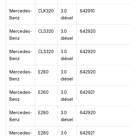
Mercedes-
CLK320
3.0
642910
Benz
diésel
Mercedes-
CLS320
3.0
642920
Benz
diésel
Mercedes-
CLS320
3.0
642920
Benz
diésel
Mercedes-
E280
3.0
642920
Benz
diésel
Mercedes-
E280
3.0
642921
Benz
diésel
Mercedes-
E280
3.0
642920
Benz
diésel
Mercedes-
E280
3.0
642921