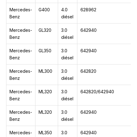
Mercedes-
G400
4.0
628962
Benz
diésel
Mercedes-
GL320
3.0
642940
Benz
diésel
Mercedes-
GL350
3.0
642940
Benz
diésel
Mercedes-
ML300
3.0
642820
Benz
diésel
Mercedes-
ML320
3.0
642820/642940
Benz
diésel
Mercedes-
ML320
3.0
642940
Benz
diésel
Mercedes-
ML350
3.0
642940