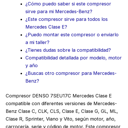
¿Cómo puedo saber si este compresor
sirve para mi Mercedes-Benz?
¿Este compresor sirve para todos los
Mercedes Clase E?
¿Puedo montar este compresor o enviarlo
a mi taller?
¿Tienes dudas sobre la compatibilidad?
Compatibilidad detallada por modelo, motor
y año
¿Buscas otro compresor para Mercedes-
Benz?
Compresor DENSO 7SEU17C Mercedes Clase E
compatible con diferentes versiones de Mercedes-
Benz Clase C, CLK, CLS, Clase E, Clase G, GL, ML,
Clase R, Sprinter, Viano y Vito, según motor, año,
carrocería, serie y código de motor. Este compresor