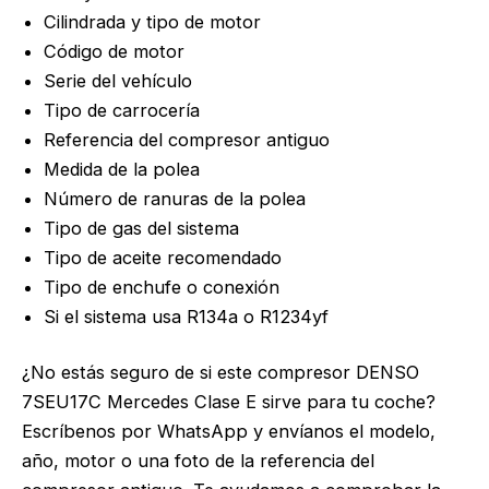
Cilindrada y tipo de motor
Código de motor
Serie del vehículo
Tipo de carrocería
Referencia del compresor antiguo
Medida de la polea
Número de ranuras de la polea
Tipo de gas del sistema
Tipo de aceite recomendado
Tipo de enchufe o conexión
Si el sistema usa R134a o R1234yf
¿No estás seguro de si este compresor DENSO
7SEU17C Mercedes Clase E sirve para tu coche?
Escríbenos por WhatsApp y envíanos el modelo,
año, motor o una foto de la referencia del