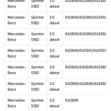
Mercedes-
Sprinter
3.0
642896/642986/642992/6
Benz
518D
diésel
Mercedes-
Sprinter
3.0
642896/642986/642992/6
Benz
518D
diésel
Mercedes-
Sprinter
3.0
642896/642986/642992/6
Benz
518D
diésel
Mercedes-
Sprinter
3.0
642896/642992/642993
Benz
518D
diésel
Mercedes-
Sprinter
3.0
642896/642898/642986/6
Benz
519D
diésel
Mercedes-
Sprinter
3.0
642896/642898/642986/6
Benz
519D
diésel
Mercedes-
Sprinter
3.0
642896
Benz
519D
diésel