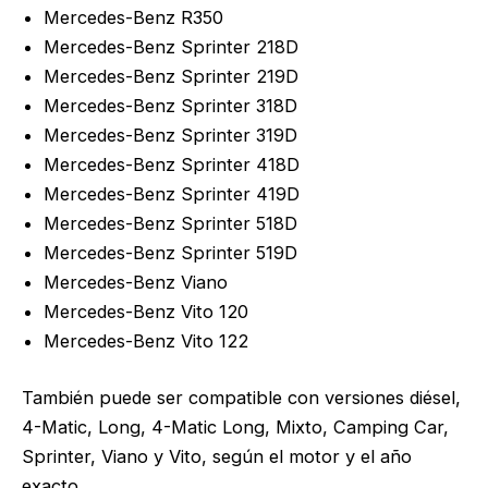
Mercedes-Benz R350
Mercedes-Benz Sprinter 218D
Mercedes-Benz Sprinter 219D
Mercedes-Benz Sprinter 318D
Mercedes-Benz Sprinter 319D
Mercedes-Benz Sprinter 418D
Mercedes-Benz Sprinter 419D
Mercedes-Benz Sprinter 518D
Mercedes-Benz Sprinter 519D
Mercedes-Benz Viano
Mercedes-Benz Vito 120
Mercedes-Benz Vito 122
También puede ser compatible con versiones diésel,
4-Matic, Long, 4-Matic Long, Mixto, Camping Car,
Sprinter, Viano y Vito, según el motor y el año
exacto.