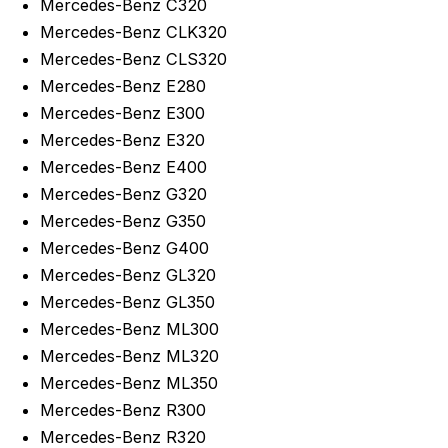
Mercedes-Benz C320
Mercedes-Benz CLK320
Mercedes-Benz CLS320
Mercedes-Benz E280
Mercedes-Benz E300
Mercedes-Benz E320
Mercedes-Benz E400
Mercedes-Benz G320
Mercedes-Benz G350
Mercedes-Benz G400
Mercedes-Benz GL320
Mercedes-Benz GL350
Mercedes-Benz ML300
Mercedes-Benz ML320
Mercedes-Benz ML350
Mercedes-Benz R300
Mercedes-Benz R320