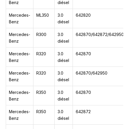
Benz
diésel
Mercedes-
ML350
3.0
642820
Benz
diésel
Mercedes-
R300
3.0
642870/642872/642950
Benz
diésel
Mercedes-
R320
3.0
642870
Benz
diésel
Mercedes-
R320
3.0
642870/642950
Benz
diésel
Mercedes-
R350
3.0
642870
Benz
diésel
Mercedes-
R350
3.0
642872
Benz
diésel