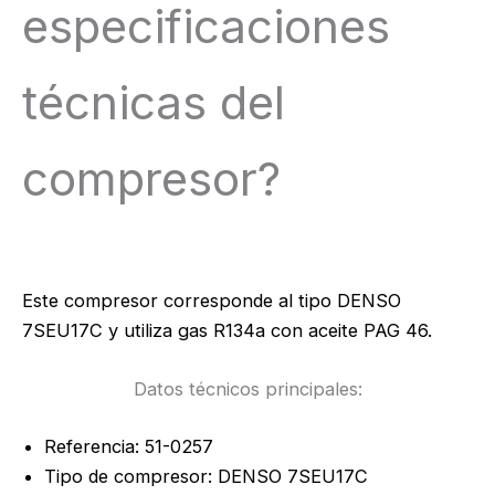
especificaciones
técnicas del
compresor?
Este compresor corresponde al tipo DENSO
7SEU17C y utiliza gas R134a con aceite PAG 46.
Datos técnicos principales:
Referencia: 51-0257
Tipo de compresor: DENSO 7SEU17C