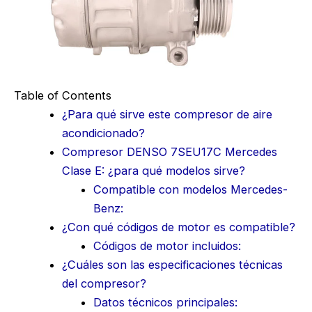
Table of Contents
¿Para qué sirve este compresor de aire
acondicionado?
Compresor DENSO 7SEU17C Mercedes
Clase E: ¿para qué modelos sirve?
Compatible con modelos Mercedes-
Benz:
¿Con qué códigos de motor es compatible?
Códigos de motor incluidos:
¿Cuáles son las especificaciones técnicas
del compresor?
Datos técnicos principales: