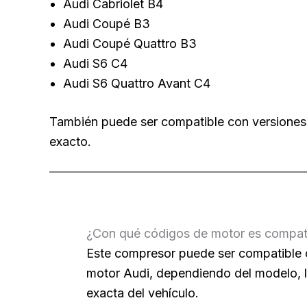
Audi Cabriolet B4
Audi Coupé B3
Audi Coupé Quattro B3
Audi S6 C4
Audi S6 Quattro Avant C4
También puede ser compatible con versiones g
exacto.
¿Con qué códigos de motor es compat
Este compresor puede ser compatible 
motor Audi, dependiendo del modelo, la 
exacta del vehículo.