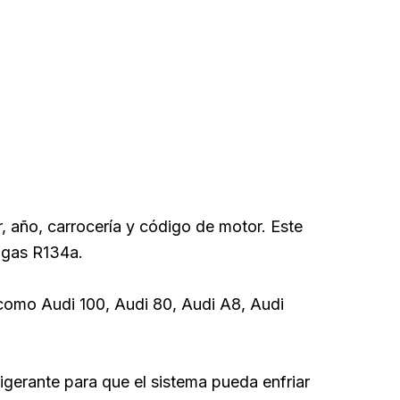
año, carrocería y código de motor. Este
 gas R134a.
omo Audi 100, Audi 80, Audi A8, Audi
igerante para que el sistema pueda enfriar