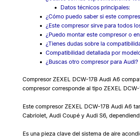
Datos técnicos principales:
¿Cómo puedo saber si este compreso
¿Este compresor sirve para todos lo
¿Puedo montar este compresor o envi
¿Tienes dudas sobre la compatibilid
Compatibilidad detallada por model
¿Buscas otro compresor para Audi?
Compresor ZEXEL DCW-17B Audi A6 compatible
compresor corresponde al tipo ZEXEL DCW-17
Este compresor ZEXEL DCW-17B Audi A6 tamb
Cabriolet, Audi Coupé y Audi S6, dependiendo
Es una pieza clave del sistema de aire acondi