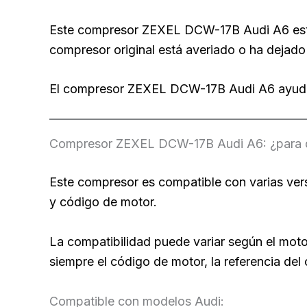
Este compresor ZEXEL DCW-17B Audi A6 está 
compresor original está averiado o ha dejado 
El compresor ZEXEL DCW-17B Audi A6 ayuda a 
Compresor ZEXEL DCW-17B Audi A6: ¿para q
Este compresor es compatible con varias ver
y código de motor.
La compatibilidad puede variar según el moto
siempre el código de motor, la referencia del
Compatible con modelos Audi: