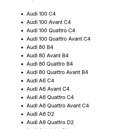
Audi 100 C4
Audi 100 Avant C4
Audi 100 Quattro C4
Audi 100 Quattro Avant C4
Audi 80 B4
Audi 80 Avant B4
Audi 80 Quattro B4
Audi 80 Quattro Avant B4
Audi A6 C4
Audi A6 Avant C4
Audi A6 Quattro C4
Audi A6 Quattro Avant C4
Audi A8 D2
Audi A8 Quattro D2