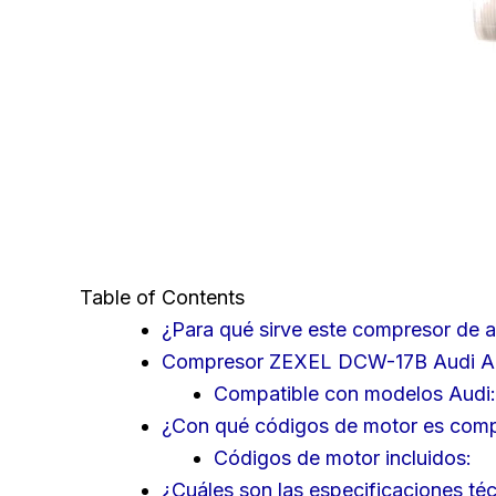
Table of Contents
¿Para qué sirve este compresor de 
Compresor ZEXEL DCW-17B Audi A6:
Compatible con modelos Audi:
¿Con qué códigos de motor es comp
Códigos de motor incluidos:
¿Cuáles son las especificaciones té