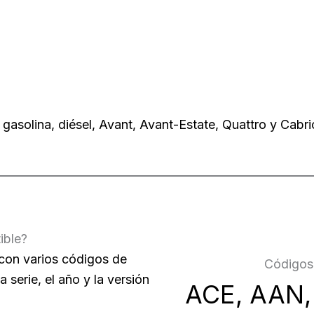
asolina, diésel, Avant, Avant-Estate, Quattro y Cabri
ible?
con varios códigos de
Códigos 
serie, el año y la versión
ACE, AAN,