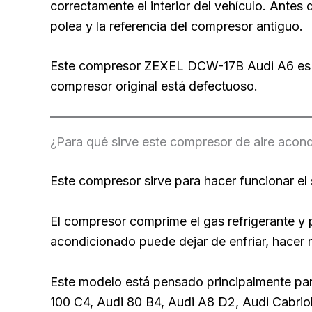
correctamente el interior del vehículo. Antes
polea y la referencia del compresor antiguo.
Este compresor ZEXEL DCW-17B Audi A6 es un
compresor original está defectuoso.
¿Para qué sirve este compresor de aire acon
Este compresor sirve para hacer funcionar el 
El compresor comprime el gas refrigerante y p
acondicionado puede dejar de enfriar, hacer 
Este modelo está pensado principalmente par
100 C4, Audi 80 B4, Audi A8 D2, Audi Cabrio