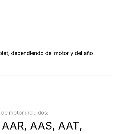
olet, dependiendo del motor y del año
de motor incluidos:
 AAR, AAS, AAT,