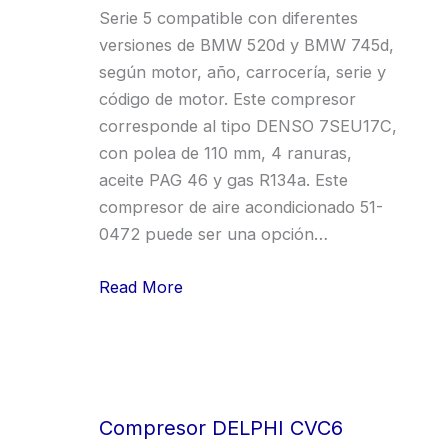
Serie 5 compatible con diferentes
versiones de BMW 520d y BMW 745d,
según motor, año, carrocería, serie y
código de motor. Este compresor
corresponde al tipo DENSO 7SEU17C,
con polea de 110 mm, 4 ranuras,
aceite PAG 46 y gas R134a. Este
compresor de aire acondicionado 51-
0472 puede ser una opción…
Read More
Compresor DELPHI CVC6