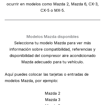
ocurrir en modelos como Mazda 2, Mazda 6, CX-3,
CX-5 o MX-5.
Modelos Mazda disponibles
Selecciona tu modelo Mazda para ver más
información sobre compatibilidad, referencias y
disponibilidad del compresor aire acondicionado
Mazda adecuado para tu vehículo.
Aquí puedes colocar las tarjetas o entradas de
modelos Mazda, por ejemplo:
Mazda 2
Mazda 3