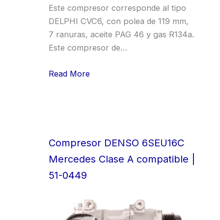
Este compresor corresponde al tipo
DELPHI CVC6, con polea de 119 mm,
7 ranuras, aceite PAG 46 y gas R134a.
Este compresor de…
Read More
Compresor DENSO 6SEU16C
Mercedes Clase A compatible |
51-0449