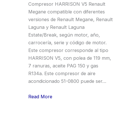
Compresor HARRISON V5 Renault
Megane compatible con diferentes
versiones de Renault Megane, Renault
Laguna y Renault Laguna
Estate/Break, según motor, año,
carrocería, serie y código de motor.
Este compresor corresponde al tipo
HARRISON V5, con polea de 119 mm,
7 ranuras, aceite PAG 150 y gas
R134a. Este compresor de aire
acondicionado 51-0800 puede ser…
Read More