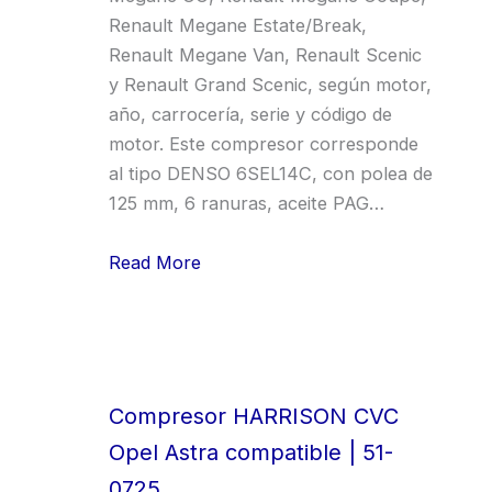
Renault Megane Estate/Break,
Renault Megane Van, Renault Scenic
y Renault Grand Scenic, según motor,
año, carrocería, serie y código de
motor. Este compresor corresponde
al tipo DENSO 6SEL14C, con polea de
125 mm, 6 ranuras, aceite PAG…
Read More
Compresor HARRISON CVC
Opel Astra compatible | 51-
0725