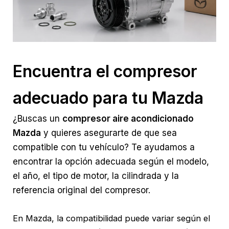
Encuentra el compresor
adecuado para tu Mazda
¿Buscas un
compresor aire acondicionado
Mazda
y quieres asegurarte de que sea
compatible con tu vehículo? Te ayudamos a
encontrar la opción adecuada según el modelo,
el año, el tipo de motor, la cilindrada y la
referencia original del compresor.
En Mazda, la compatibilidad puede variar según el