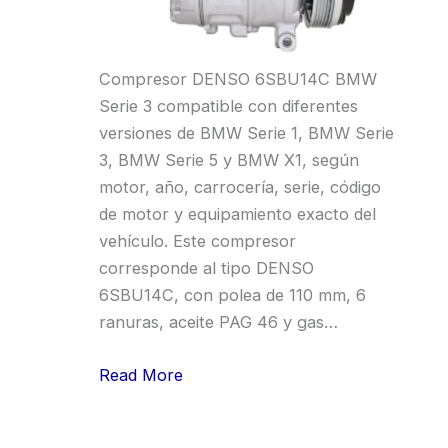
Compresor DENSO 6SBU14C BMW
Serie 3 compatible con diferentes
versiones de BMW Serie 1, BMW Serie
3, BMW Serie 5 y BMW X1, según
motor, año, carrocería, serie, código
de motor y equipamiento exacto del
vehículo. Este compresor
corresponde al tipo DENSO
6SBU14C, con polea de 110 mm, 6
ranuras, aceite PAG 46 y gas…
Read More