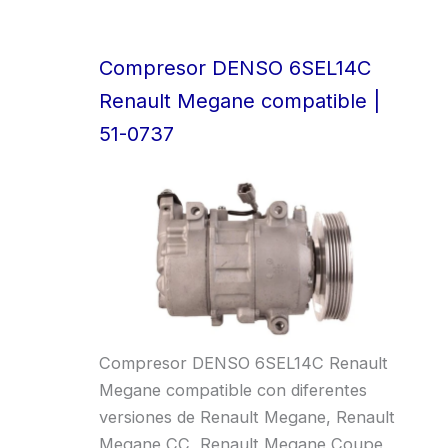
Compresor DENSO 6SEL14C
Renault Megane compatible |
51-0737
Compresor DENSO 6SEL14C Renault
Megane compatible con diferentes
versiones de Renault Megane, Renault
Megane CC, Renault Megane Coupe,