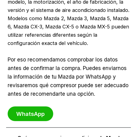
modelo, la motorización, el año de fabricación, la
versión y el sistema de aire acondicionado instalado.
Modelos como Mazda 2, Mazda 3, Mazda 5, Mazda
6, Mazda CX-3, Mazda CX-5 o Mazda MX-5 pueden
utilizar referencias diferentes según la
configuración exacta del vehículo.
Por eso recomendamos comprobar los datos
antes de confirmar la compra. Puedes enviarnos
la información de tu Mazda por WhatsApp y
revisaremos qué compresor puede ser adecuado
antes de recomendarte una opción.
WhatsApp