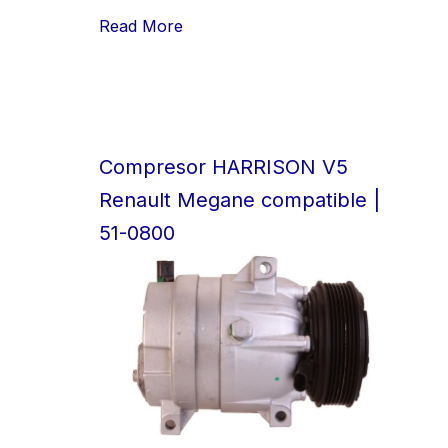
Read More
Compresor HARRISON V5
Renault Megane compatible |
51-0800