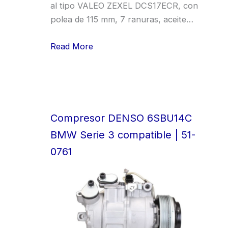
al tipo VALEO ZEXEL DCS17ECR, con
polea de 115 mm, 7 ranuras, aceite…
Read More
Compresor DENSO 6SBU14C
BMW Serie 3 compatible | 51-
0761