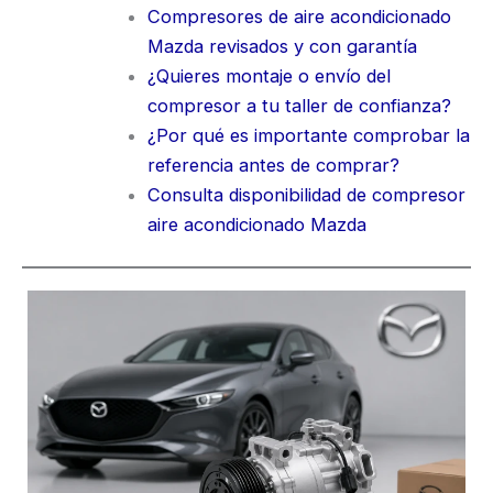
Compresores de aire acondicionado
Mazda revisados y con garantía
¿Quieres montaje o envío del
compresor a tu taller de confianza?
¿Por qué es importante comprobar la
referencia antes de comprar?
Consulta disponibilidad de compresor
aire acondicionado Mazda