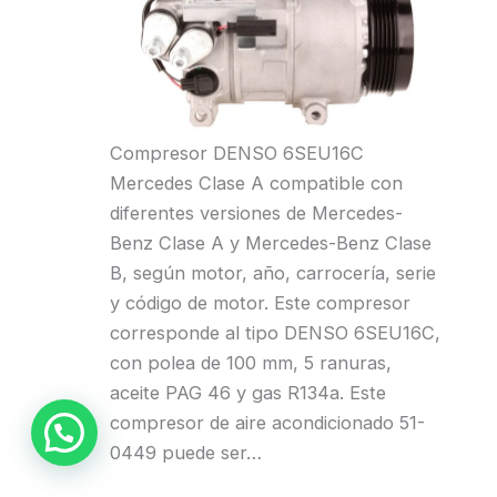
Compresor DENSO 6SEU16C
Mercedes Clase A compatible con
diferentes versiones de Mercedes-
Benz Clase A y Mercedes-Benz Clase
B, según motor, año, carrocería, serie
y código de motor. Este compresor
corresponde al tipo DENSO 6SEU16C,
con polea de 100 mm, 5 ranuras,
aceite PAG 46 y gas R134a. Este
compresor de aire acondicionado 51-
0449 puede ser…