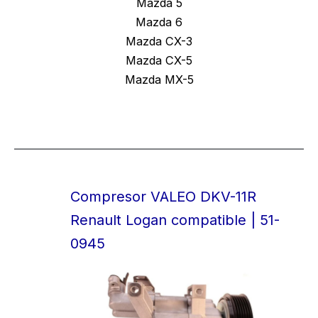
Mazda 5
Mazda 6
Mazda CX-3
Mazda CX-5
Mazda MX-5
Compresor VALEO DKV-11R
Renault Logan compatible | 51-
0945