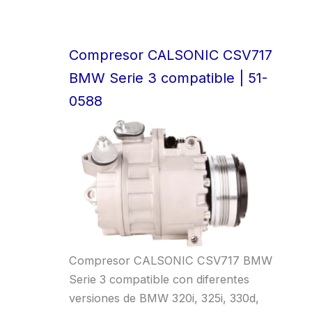
Compresor CALSONIC CSV717
BMW Serie 3 compatible | 51-
0588
Compresor CALSONIC CSV717 BMW
Serie 3 compatible con diferentes
versiones de BMW 320i, 325i, 330d,