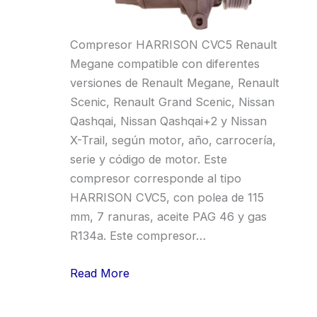
Compresor HARRISON CVC5 Renault
Megane compatible con diferentes
versiones de Renault Megane, Renault
Scenic, Renault Grand Scenic, Nissan
Qashqai, Nissan Qashqai+2 y Nissan
X-Trail, según motor, año, carrocería,
serie y código de motor. Este
compresor corresponde al tipo
HARRISON CVC5, con polea de 115
mm, 7 ranuras, aceite PAG 46 y gas
R134a. Este compresor…
Read More