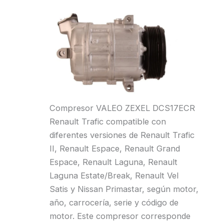
Compresor VALEO ZEXEL DCS17ECR
Renault Trafic compatible con
diferentes versiones de Renault Trafic
II, Renault Espace, Renault Grand
Espace, Renault Laguna, Renault
Laguna Estate/Break, Renault Vel
Satis y Nissan Primastar, según motor,
año, carrocería, serie y código de
motor. Este compresor corresponde