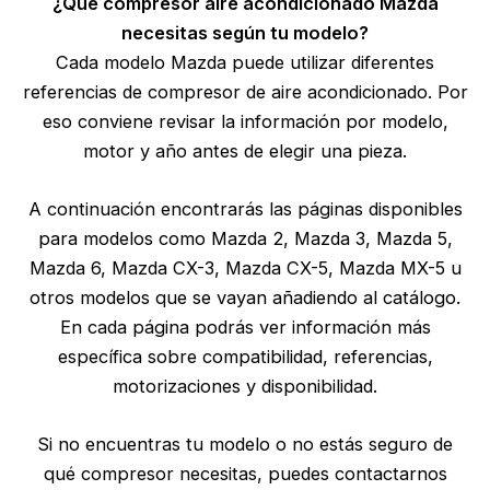
¿Qué compresor aire acondicionado Mazda
necesitas según tu modelo?
Cada modelo Mazda puede utilizar diferentes
referencias de compresor de aire acondicionado. Por
eso conviene revisar la información por modelo,
motor y año antes de elegir una pieza.
A continuación encontrarás las páginas disponibles
para modelos como Mazda 2, Mazda 3, Mazda 5,
Mazda 6, Mazda CX-3, Mazda CX-5, Mazda MX-5 u
otros modelos que se vayan añadiendo al catálogo.
En cada página podrás ver información más
específica sobre compatibilidad, referencias,
motorizaciones y disponibilidad.
Si no encuentras tu modelo o no estás seguro de
qué compresor necesitas, puedes contactarnos