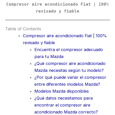
Compresor aire acondicionado Fiat | 100%
revisado y fiable
Table of Contents
Compresor aire acondicionado Fiat | 100%
revisado y fiable
Encuentra el compresor adecuado
para tu Mazda
¿Qué compresor aire acondicionado
Mazda necesitas según tu modelo?
¿Por qué puede variar el compresor
entre diferentes modelos Mazda?
Modelos Mazda disponibles
¿Qué datos necesitamos para
encontrar el compresor aire
acondicionado Mazda correcto?