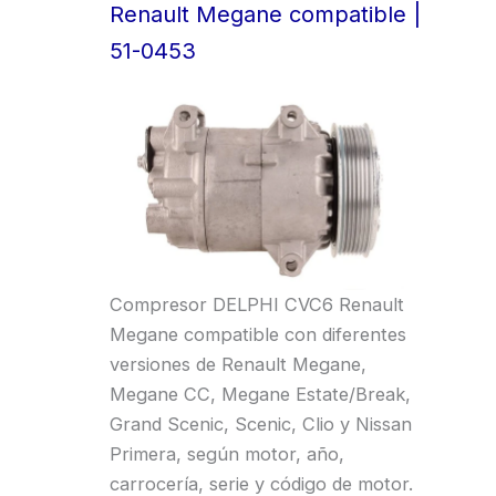
Renault Megane compatible |
51-0453
Compresor DELPHI CVC6 Renault
Megane compatible con diferentes
versiones de Renault Megane,
Megane CC, Megane Estate/Break,
Grand Scenic, Scenic, Clio y Nissan
Primera, según motor, año,
carrocería, serie y código de motor.