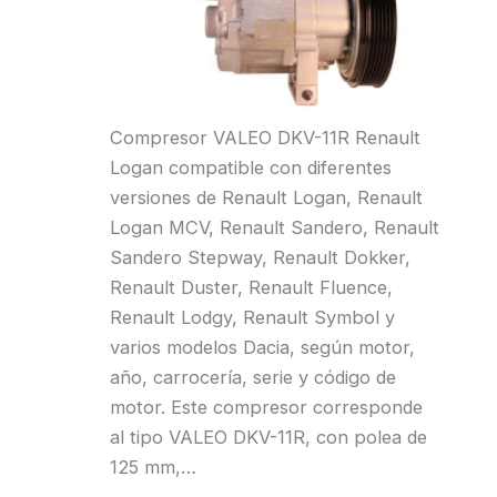
Compresor VALEO DKV-11R Renault
Logan compatible con diferentes
versiones de Renault Logan, Renault
Logan MCV, Renault Sandero, Renault
Sandero Stepway, Renault Dokker,
Renault Duster, Renault Fluence,
Renault Lodgy, Renault Symbol y
varios modelos Dacia, según motor,
año, carrocería, serie y código de
motor. Este compresor corresponde
al tipo VALEO DKV-11R, con polea de
125 mm,…