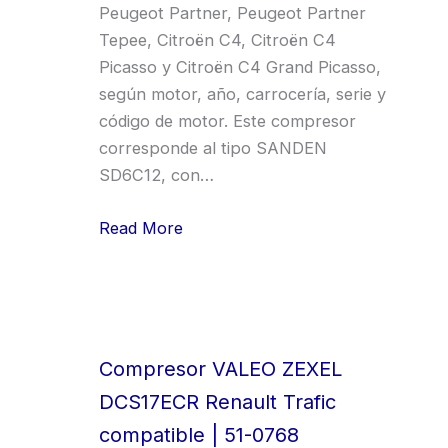
Peugeot Partner, Peugeot Partner
Tepee, Citroën C4, Citroën C4
Picasso y Citroën C4 Grand Picasso,
según motor, año, carrocería, serie y
código de motor. Este compresor
corresponde al tipo SANDEN
SD6C12, con…
Read More
Compresor VALEO ZEXEL
DCS17ECR Renault Trafic
compatible | 51-0768