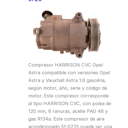
Compresor HARRISON CVC Opel
Astra compatible con versiones Opel
Astra y Vauxhall Astra 1.6 gasolina,
según motor, año, serie y código de
motor. Este compresor corresponde
al tipo HARRISON CVC, con polea de
120 mm, 6 ranuras, aceite PAG 46 y
gas R134a. Este compresor de aire
acondicionado 51-0725 puede ser una