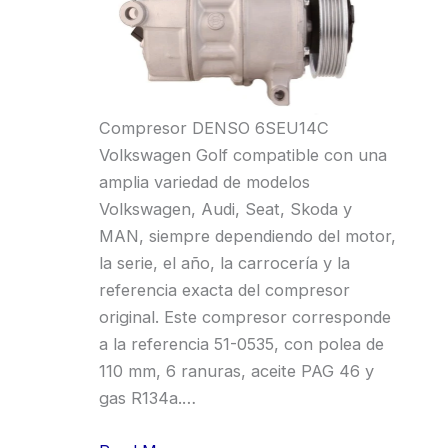
Compresor DENSO 6SEU14C
Volkswagen Golf compatible con una
amplia variedad de modelos
Volkswagen, Audi, Seat, Skoda y
MAN, siempre dependiendo del motor,
la serie, el año, la carrocería y la
referencia exacta del compresor
original. Este compresor corresponde
a la referencia 51-0535, con polea de
110 mm, 6 ranuras, aceite PAG 46 y
gas R134a.…