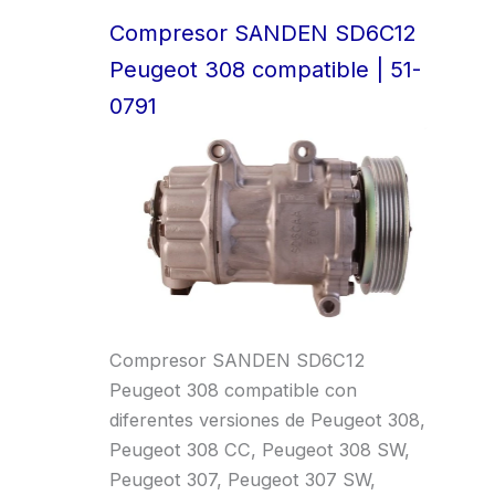
Compresor SANDEN SD6C12
Peugeot 308 compatible | 51-
0791
Compresor SANDEN SD6C12
Peugeot 308 compatible con
diferentes versiones de Peugeot 308,
Peugeot 308 CC, Peugeot 308 SW,
Peugeot 307, Peugeot 307 SW,