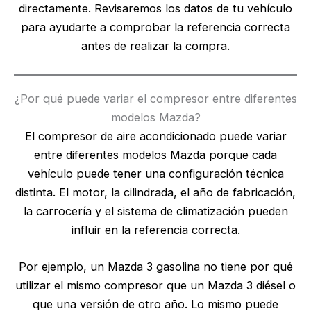
directamente. Revisaremos los datos de tu vehículo
para ayudarte a comprobar la referencia correcta
antes de realizar la compra.
¿Por qué puede variar el compresor entre diferentes
modelos Mazda?
El compresor de aire acondicionado puede variar
entre diferentes modelos Mazda porque cada
vehículo puede tener una configuración técnica
distinta. El motor, la cilindrada, el año de fabricación,
la carrocería y el sistema de climatización pueden
influir en la referencia correcta.
Por ejemplo, un Mazda 3 gasolina no tiene por qué
utilizar el mismo compresor que un Mazda 3 diésel o
que una versión de otro año. Lo mismo puede