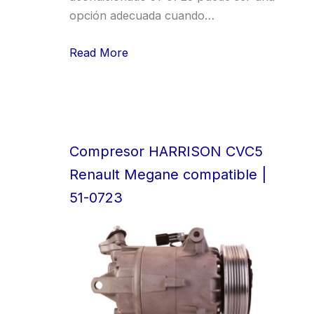
opción adecuada cuando…
Read More
Compresor HARRISON CVC5
Renault Megane compatible |
51-0723